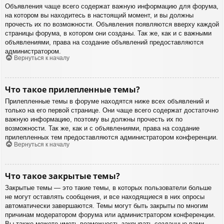
Объявления чаще всего содержат важную информацию для форума,
на котором вы находитесь в настоящий момент, и вы должны
прочесть их по возможности. Объявления появляются вверху каждой
страницы форума, в котором они созданы. Так же, как и с важными
объявлениями, права на создание объявлений предоставляются
администратором.
Вернуться к началу
Что такое прилепленные темы?
Прилепленные темы в форуме находятся ниже всех объявлений и
только на его первой странице. Они чаще всего содержат достаточно
важную информацию, поэтому вы должны прочесть их по
возможности. Так же, как и с объявлениями, права на создание
прилепленных тем предоставляются администратором конференции.
Вернуться к началу
Что такое закрытые темы?
Закрытые темы — это такие темы, в которых пользователи больше
не могут оставлять сообщения, и все находящиеся в них опросы
автоматически завершаются. Темы могут быть закрыты по многим
причинам модератором форума или администратором конференции.
Вы также можете иметь возможность закрывать созданные вами