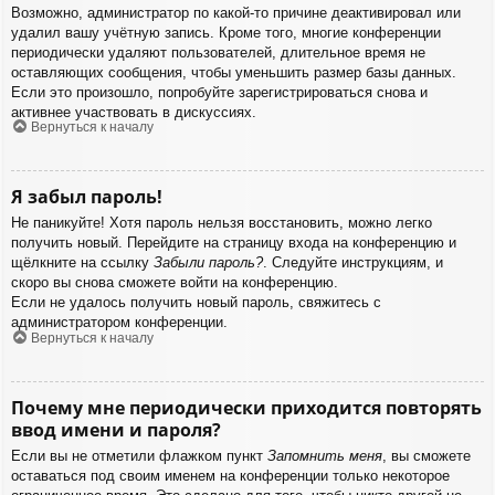
Возможно, администратор по какой-то причине деактивировал или
удалил вашу учётную запись. Кроме того, многие конференции
периодически удаляют пользователей, длительное время не
оставляющих сообщения, чтобы уменьшить размер базы данных.
Если это произошло, попробуйте зарегистрироваться снова и
активнее участвовать в дискуссиях.
Вернуться к началу
Я забыл пароль!
Не паникуйте! Хотя пароль нельзя восстановить, можно легко
получить новый. Перейдите на страницу входа на конференцию и
щёлкните на ссылку
Забыли пароль?
. Следуйте инструкциям, и
скоро вы снова сможете войти на конференцию.
Если не удалось получить новый пароль, свяжитесь с
администратором конференции.
Вернуться к началу
Почему мне периодически приходится повторять
ввод имени и пароля?
Если вы не отметили флажком пункт
Запомнить меня
, вы сможете
оставаться под своим именем на конференции только некоторое