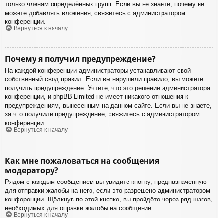
только членам определённых групп. Если вы не знаете, почему не
можете добавлять вложения, свяжитесь с администратором
конференции.
Вернуться к началу
Почему я получил предупреждение?
На каждой конференции администраторы устанавливают свой
собственный свод правил. Если вы нарушили правило, вы можете
получить предупреждение. Учтите, что это решение администратора
конференции, и phpBB Limited не имеет никакого отношения к
предупреждениям, вынесенным на данном сайте. Если вы не знаете,
за что получили предупреждение, свяжитесь с администратором
конференции.
Вернуться к началу
Как мне пожаловаться на сообщения
модератору?
Рядом с каждым сообщением вы увидите кнопку, предназначенную
для отправки жалобы на него, если это разрешено администратором
конференции. Щёлкнув по этой кнопке, вы пройдёте через ряд шагов,
необходимых для оправки жалобы на сообщение.
Вернуться к началу