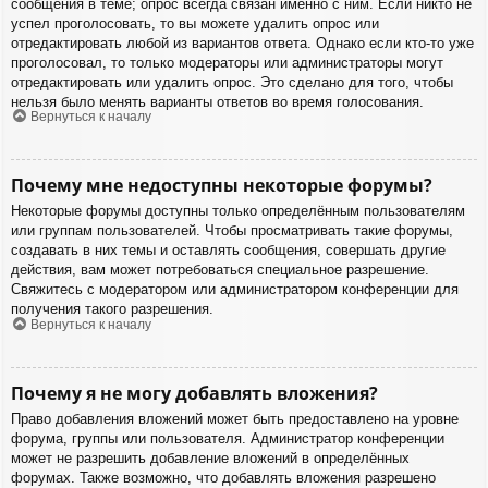
сообщения в теме; опрос всегда связан именно с ним. Если никто не
успел проголосовать, то вы можете удалить опрос или
отредактировать любой из вариантов ответа. Однако если кто-то уже
проголосовал, то только модераторы или администраторы могут
отредактировать или удалить опрос. Это сделано для того, чтобы
нельзя было менять варианты ответов во время голосования.
Вернуться к началу
Почему мне недоступны некоторые форумы?
Некоторые форумы доступны только определённым пользователям
или группам пользователей. Чтобы просматривать такие форумы,
создавать в них темы и оставлять сообщения, совершать другие
действия, вам может потребоваться специальное разрешение.
Свяжитесь с модератором или администратором конференции для
получения такого разрешения.
Вернуться к началу
Почему я не могу добавлять вложения?
Право добавления вложений может быть предоставлено на уровне
форума, группы или пользователя. Администратор конференции
может не разрешить добавление вложений в определённых
форумах. Также возможно, что добавлять вложения разрешено