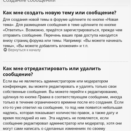
Как мне создать новую тему или сообщение?
Для создания новой темы в форуме щёлкните по кнопке «Новая
тема». Для размещения сообщения в теме щёлкните по кнопке
«Ответить». Возможно, придётся зарегистрироваться, прежде чем
отправить сообщение. Перечень ваших прав доступа находится
внизу страниц форума или темы. Например: «Вы можете начинать
темы», «Вы можете добавлять вложения» и т.п.
Вернуться к началу
Как мне отредактировать или удалить
сообщение?
Если вы не являетесь администратором или модератором
конференции, вы можете редактировать и удалять только свои
собственные сообщения. Вы можете перейти к редактированию,
щёлкнув по кнопке
Правка
в соответствующем сообщении, иногда
только в течение ограниченного времени после его создания. Если
кто-то уже ответил на сообщение, то под ним появится небольшая
надпись, которая показывает количество правок, а также дату и
время последней из них. Эта надпись не появляется, если
сообщение редактировал администратор или модератор, хотя они
могут сами написать о сделанных изменениях по своему