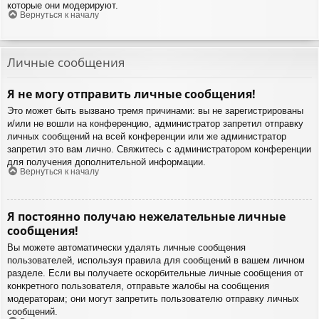
которые они модерируют.
Вернуться к началу
Личные сообщения
Я не могу отправить личные сообщения!
Это может быть вызвано тремя причинами: вы не зарегистрированы
и/или не вошли на конференцию, администратор запретил отправку
личных сообщений на всей конференции или же администратор
запретил это вам лично. Свяжитесь с администратором конференции
для получения дополнительной информации.
Вернуться к началу
Я постоянно получаю нежелательные личные
сообщения!
Вы можете автоматически удалять личные сообщения
пользователей, используя правила для сообщений в вашем личном
разделе. Если вы получаете оскорбительные личные сообщения от
конкретного пользователя, отправьте жалобы на сообщения
модераторам; они могут запретить пользователю отправку личных
сообщений.