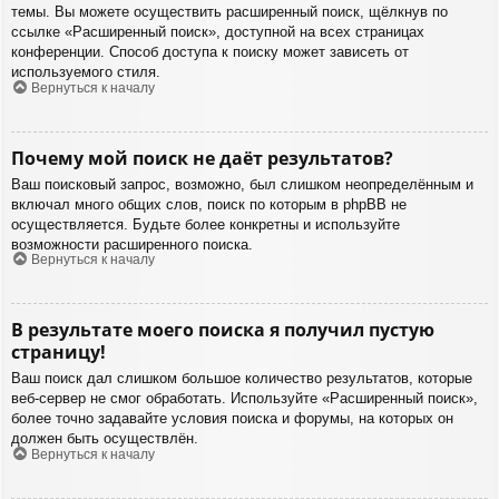
темы. Вы можете осуществить расширенный поиск, щёлкнув по
ссылке «Расширенный поиск», доступной на всех страницах
конференции. Способ доступа к поиску может зависеть от
используемого стиля.
Вернуться к началу
Почему мой поиск не даёт результатов?
Ваш поисковый запрос, возможно, был слишком неопределённым и
включал много общих слов, поиск по которым в phpBB не
осуществляется. Будьте более конкретны и используйте
возможности расширенного поиска.
Вернуться к началу
В результате моего поиска я получил пустую
страницу!
Ваш поиск дал слишком большое количество результатов, которые
веб-сервер не смог обработать. Используйте «Расширенный поиск»,
более точно задавайте условия поиска и форумы, на которых он
должен быть осуществлён.
Вернуться к началу