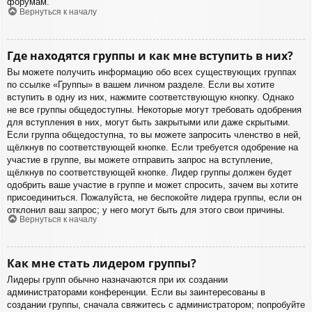
форумам.
Вернуться к началу
Где находятся группы и как мне вступить в них?
Вы можете получить информацию обо всех существующих группах
по ссылке «Группы» в вашем личном разделе. Если вы хотите
вступить в одну из них, нажмите соответствующую кнопку. Однако
не все группы общедоступны. Некоторые могут требовать одобрения
для вступления в них, могут быть закрытыми или даже скрытыми.
Если группа общедоступна, то вы можете запросить членство в ней,
щёлкнув по соответствующей кнопке. Если требуется одобрение на
участие в группе, вы можете отправить запрос на вступление,
щёлкнув по соответствующей кнопке. Лидер группы должен будет
одобрить ваше участие в группе и может спросить, зачем вы хотите
присоединиться. Пожалуйста, не беспокойте лидера группы, если он
отклонил ваш запрос; у него могут быть для этого свои причины.
Вернуться к началу
Как мне стать лидером группы?
Лидеры групп обычно назначаются при их создании
администраторами конференции. Если вы заинтересованы в
создании группы, сначала свяжитесь с администратором; попробуйте