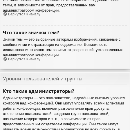
темы, в зависимости от прав, предоставленных вам
администратором конференции.
Вернуться к началу
Что такое значки тем?
Значки тем — это выбранные авторами изображения, связанные с
сообщениями и отражающие их содержание. Возможность
использования значков тем зависит от разрешений, установленных
администратором конференции.
Вернуться к началу
Уровни пользователей и группы
Кто такие администраторы?
Администраторы — это пользователи, наделённые высшим уровнем
контроля над конференцией. Они могут управлять всеми аспектами
работы конференции, включая разграничение прав доступа,
отключение пользователей, создание групп пользователей,
назначение модераторов и т. п., в зависимости от прав,
предоставленных им создателем конференции. Они также могут
обладать всеми возможностями модераторов во всех форумах, в