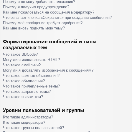
Почему я не могу добавлять вложения?
Почему я получил предупреждение?
Как мне пожаловаться на сообщения модератору?
Что означает кнопка «Сохранить» при создании сообщения?
Почему моё сообщение требует одобрения?
Как мне вновь поднять мою тему?
Форматирование сообщений и типы
создаваемых тем
Что такое BBCode?
Могу ли я использовать HTML?
Что такое смайлики?
Могу ли я добавлять изображения к сообщениям?
Что такое важные объявления?
Что такое объявления?
Что такое прилепленные темы?
Что такое закрытые темы?
Что такое значки тем?
Уровни пользователей и группы
Кто такие администраторы?
Кто такие модераторы?
Что такое группы пользователей?