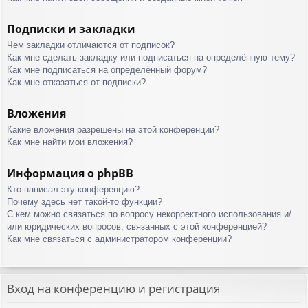
Подписки и закладки
Чем закладки отличаются от подписок?
Как мне сделать закладку или подписаться на определённую тему?
Как мне подписаться на определённый форум?
Как мне отказаться от подписки?
Вложения
Какие вложения разрешены на этой конференции?
Как мне найти мои вложения?
Информация о phpBB
Кто написал эту конференцию?
Почему здесь нет такой-то функции?
С кем можно связаться по вопросу некорректного использования и/
или юридических вопросов, связанных с этой конференцией?
Как мне связаться с администратором конференции?
Вход на конференцию и регистрация