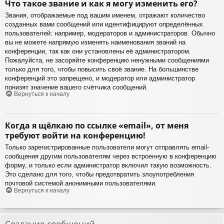
Что такое звание и как я могу изменить его?
Звания, отображаемые под вашим именем, отражают количество
созданных вами сообщений или идентифицируют определённых
пользователей: например, модераторов и администраторов. Обычно
вы не можете напрямую изменять наименования званий на
конференции, так как они установлены её администратором.
Пожалуйста, не засоряйте конференцию ненужными сообщениями
только для того, чтобы повысить своё звание. На большинстве
конференций это запрещено, и модератор или администратор
понизят значение вашего счётчика сообщений.
Вернуться к началу
Когда я щёлкаю по ссылке «email», от меня
требуют войти на конференцию!
Только зарегистрированные пользователи могут отправлять email-
сообщения другим пользователям через встроенную в конференцию
форму, и только если администратор включил такую возможность.
Это сделано для того, чтобы предотвратить злоупотребления
почтовой системой анонимными пользователями.
Вернуться к началу
Создание сообщений