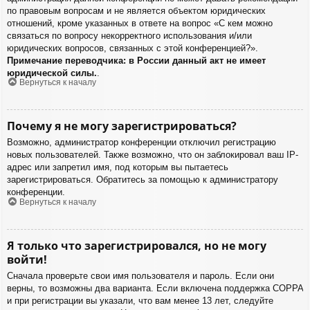
по правовым вопросам и не является объектом юридических
отношений, кроме указанных в ответе на вопрос «С кем можно
связаться по вопросу некорректного использования и/или
юридических вопросов, связанных с этой конференцией?».
Примечание переводчика: в России данный акт не имеет
юридической силы.
.
Вернуться к началу
Почему я не могу зарегистрироваться?
Возможно, администратор конференции отключил регистрацию
новых пользователей. Также возможно, что он заблокировал ваш IP-
адрес или запретил имя, под которым вы пытаетесь
зарегистрироваться. Обратитесь за помощью к администратору
конференции.
Вернуться к началу
Я только что зарегистрировался, но не могу
войти!
Сначала проверьте свои имя пользователя и пароль. Если они
верны, то возможны два варианта. Если включена поддержка COPPA
и при регистрации вы указали, что вам менее 13 лет, следуйте