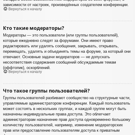
зависимости от настроек, произведённых создателем конференции.
Вернуться к началу
Кто такие модераторы?
Модераторы — это пользователи (или группы пользователей),
которые ежедневно следят за форумами. Они имеют право
редактировать или удалять сообщения, закрывать, открывать,
перемещать, удалять и объединять темы на форуме, за который они
отвечают. Основные задачи модераторов — не допускать
несоответствия содержания сообщений обсуждаемым темам
(оффтопик), оскорблений.
Вернуться к началу
Что такое группы пользователей?
Группы пользователей разбивают сообщество на структурные части,
управляемые администратором конференции. Каждый пользователь
может состоять в нескольких группах, и каждой группе могут быть
назначены индивидуальные права доступа. Это облегчает
администраторам назначение прав доступа одновременно большому
количеству пользователей, например, изменение модераторских
прав или предоставление пользователям доступа к приватным