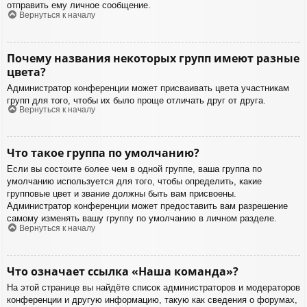
отправить ему личное сообщение.
Вернуться к началу
Почему названия некоторых групп имеют разные
цвета?
Администратор конференции может присваивать цвета участникам
групп для того, чтобы их было проще отличать друг от друга.
Вернуться к началу
Что такое группа по умолчанию?
Если вы состоите более чем в одной группе, ваша группа по
умолчанию используется для того, чтобы определить, какие
групповые цвет и звание должны быть вам присвоены.
Администратор конференции может предоставить вам разрешение
самому изменять вашу группу по умолчанию в личном разделе.
Вернуться к началу
Что означает ссылка «Наша команда»?
На этой странице вы найдёте список администраторов и модераторов
конференции и другую информацию, такую как сведения о форумах,