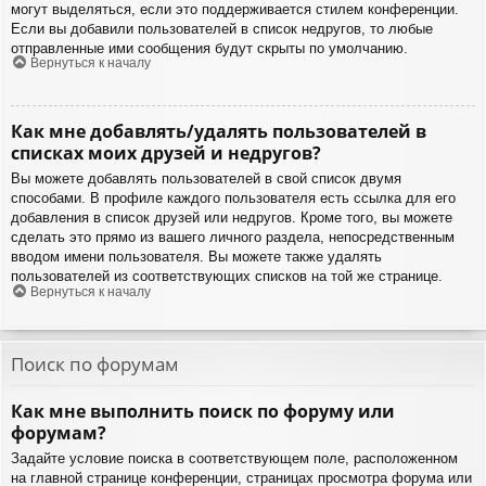
могут выделяться, если это поддерживается стилем конференции.
Если вы добавили пользователей в список недругов, то любые
отправленные ими сообщения будут скрыты по умолчанию.
Вернуться к началу
Как мне добавлять/удалять пользователей в
списках моих друзей и недругов?
Вы можете добавлять пользователей в свой список двумя
способами. В профиле каждого пользователя есть ссылка для его
добавления в список друзей или недругов. Кроме того, вы можете
сделать это прямо из вашего личного раздела, непосредственным
вводом имени пользователя. Вы можете также удалять
пользователей из соответствующих списков на той же странице.
Вернуться к началу
Поиск по форумам
Как мне выполнить поиск по форуму или
форумам?
Задайте условие поиска в соответствующем поле, расположенном
на главной странице конференции, страницах просмотра форума или