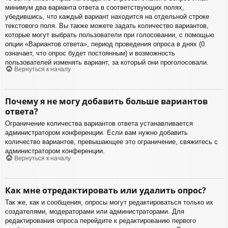
минимум два варианта ответа в соответствующих полях,
убедившись, что каждый вариант находится на отдельной строке
текстового поля. Вы также можете задать количество вариантов,
которые могут выбрать пользователи при голосовании, с помощью
опции «Вариантов ответа», период проведения опроса в днях (0
означает, что опрос будет постоянным) и возможность
пользователей изменять вариант, за который они проголосовали.
Вернуться к началу
Почему я не могу добавить больше вариантов
ответа?
Ограничение количества вариантов ответа устанавливается
администратором конференции. Если вам нужно добавить
количество вариантов, превышающее это ограничение, свяжитесь с
администратором конференции.
Вернуться к началу
Как мне отредактировать или удалить опрос?
Так же, как и сообщения, опросы могут редактироваться только их
создателями, модераторами или администраторами. Для
редактирования опроса перейдите к редактированию первого