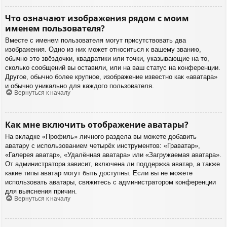
Что означают изображения рядом с моим
именем пользователя?
Вместе с именем пользователя могут присутствовать два
изображения. Одно из них может относиться к вашему званию,
обычно это звёздочки, квадратики или точки, указывающие на то,
сколько сообщений вы оставили, или на ваш статус на конференции.
Другое, обычно более крупное, изображение известно как «аватара»
и обычно уникально для каждого пользователя.
Вернуться к началу
Как мне включить отображение аватары?
На вкладке «Профиль» личного раздела вы можете добавить
аватару с использованием четырёх инструментов: «Граватар»,
«Галерея аватар», «Удалённая аватара» или «Загружаемая аватара».
От администратора зависит, включена ли поддержка аватар, а также
какие типы аватар могут быть доступны. Если вы не можете
использовать аватары, свяжитесь с администратором конференции
для выяснения причин.
Вернуться к началу