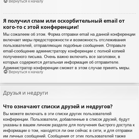
Вернуться к началу
Я получил спам или оскорбительный email от
кого-то с этой конференции!
Мы сожалеем об этом. Форма отправки email на данной конференции
включает меры предосторожности и возможность отслеживания
пользователей, отправляющих подобные сообщения. Отправьте
email-сообщение администратору конференции с полной копией
полученного письма. Очень важно включить все заголовки, в
которых содержится детальная информация об отправителе.
Администратор конференции сможет в этом случае принять меры.
Вернуться к началу
Друзья и недруги
Что означают списки друзей и недругов?
Вы можете включать в эти списки других пользователей
конференции. Пользователи, добавленные в список друзей, будут
указаны в вашем личном разделе для получения быстрого доступа к
информации о том, находятся ли они сейчас в сети, и для отправки
им личных сообщений. Сообщения от этих пользователей также