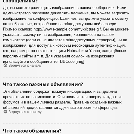
сообщениям?
Да, вы можете размещать изображения в ваших сообщениях. Если
администратор разрешил добавлять вложения, вы можете загрузить
изображение на конференцию. Если нет, вы должны указать ссылку
на изображение, сохранённое на общедоступном веб-сервере.
Пример ссылки: http://www.example.com/my-picture.gif. Вы не можете
указывать ссылку ни на изображения, хранящиеся на вашем
компьютере (если он не является общедоступным сервером), ни на
изображения, для доступа к которым необходима аутентификация,
как, например, на почтовые ящики Hotmail или Yahoo, защищённые
паролями сайты и т. п. Для указания ссылок на изображения
используйте в сообщениях тег BBCode [img].
Вернуться к началу
Что такое важные объявления?
Эти объявления содержат важную информацию, и вы должны
прочесть их по возможности. Они появляются вверху каждого из
форумов и в вашем личном разделе. Права на создание важных
объявлений предоставляются администратором конференции.
Вернуться к началу
Что такое объявления?