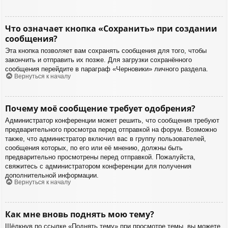
Что означает кнопка «Сохранить» при создании
сообщения?
Эта кнопка позволяет вам сохранять сообщения для того, чтобы
закончить и отправить их позже. Для загрузки сохранённого
сообщения перейдите в параграф «Черновики» личного раздела.
Вернуться к началу
Почему моё сообщение требует одобрения?
Администратор конференции может решить, что сообщения требуют
предварительного просмотра перед отправкой на форум. Возможно
также, что администратор включил вас в группу пользователей,
сообщения которых, по его или её мнению, должны быть
предварительно просмотрены перед отправкой. Пожалуйста,
свяжитесь с администратором конференции для получения
дополнительной информации.
Вернуться к началу
Как мне вновь поднять мою тему?
Щёлкнув по ссылке «Поднять тему» при просмотре темы, вы можете