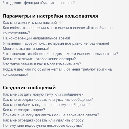
Что делает функция «Удалить cookies»?
Параметры и настройки пользователя
Как мне изменить мои настройки?
Как избежать появления моего имени в списке «Кто сейчас на
конференции»?
На конференции неправильное время!
Я изменил часовой пояс, но время всё равно неправильное!
Моего языка нет в списке!
Что означают изображения рядом с моим именем пользователя?
Как мне включить отображение аватары?
Что такое звание и как я могу изменить его?
Когда я щёлкаю по ссылке «email», от меня требуют войти на
конференцию!
Создание сообщений
Как мне создать новую тему или сообщение?
Как мне отредактировать или удалить сообщение?
Как мне добавить подпись к своему сообщению?
Как мне создать опрос?
Почему я не могу добавить больше вариантов ответа?
Как мне отредактировать или удалить опрос?
Почему мне недоступны некоторые форумы?