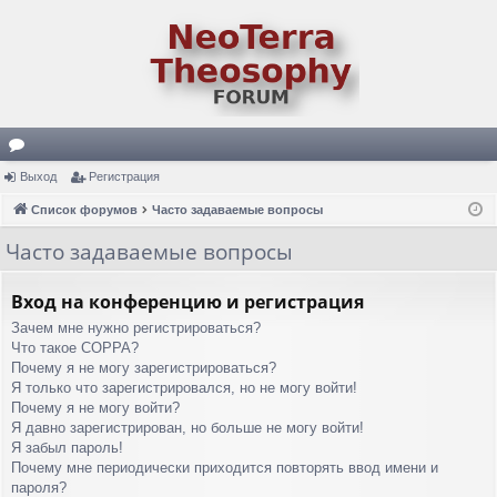
ор
Выход
Регистрация
ум
Список форумов
Часто задаваемые вопросы
ы
Часто задаваемые вопросы
Вход на конференцию и регистрация
Зачем мне нужно регистрироваться?
Что такое COPPA?
Почему я не могу зарегистрироваться?
Я только что зарегистрировался, но не могу войти!
Почему я не могу войти?
Я давно зарегистрирован, но больше не могу войти!
Я забыл пароль!
Почему мне периодически приходится повторять ввод имени и
пароля?