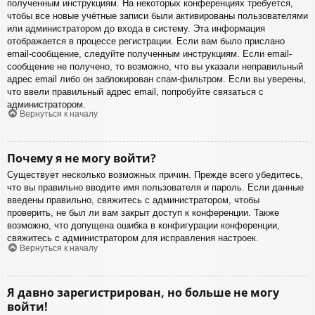
полученным инструкциям. На некоторых конференциях требуется,
чтобы все новые учётные записи были активированы пользователями
или администратором до входа в систему. Эта информация
отображается в процессе регистрации. Если вам было прислано
email-сообщение, следуйте полученным инструкциям. Если email-
сообщение не получено, то возможно, что вы указали неправильный
адрес email либо он заблокирован спам-фильтром. Если вы уверены,
что ввели правильный адрес email, попробуйте связаться с
администратором.
Вернуться к началу
Почему я не могу войти?
Существует несколько возможных причин. Прежде всего убедитесь,
что вы правильно вводите имя пользователя и пароль. Если данные
введены правильно, свяжитесь с администратором, чтобы
проверить, не был ли вам закрыт доступ к конференции. Также
возможно, что допущена ошибка в конфигурации конференции,
свяжитесь с администратором для исправления настроек.
Вернуться к началу
Я давно зарегистрирован, но больше не могу
войти!