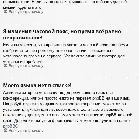
пользователи. Если вы не зарегистрированы, то сейчас удачный
момент сделать это.
Вернуться к началу
Я изменил часовой пояс, но время всё равно
неправильное!
Если вы уверены, что правильно указали часовой пояс, но время
отображается по-прежнему неверное, значит, неправильно
установлено время на сервере. Уведомите администратора для
устранения проблемы.
Вернуться к началу
Моего языка нет в списке!
Администратор не установил поддержку вашего языка на
конференции, или же просто никто не перевёл phpBB на ваш язык.
Попробуйте узнать у администратора конференции, может ли он
установить нужный вам языковой пакет. Если такого языкового
пакета не существует, то вы сами можете перевести phpBB на свой
язык. Дополнительную информацию вы можете получить на сайте
phpBB
®.
Вернуться к началу