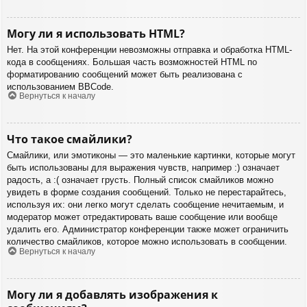
Могу ли я использовать HTML?
Нет. На этой конференции невозможны отправка и обработка HTML-
кода в сообщениях. Большая часть возможностей HTML по
форматированию сообщений может быть реализована с
использованием BBCode.
Вернуться к началу
Что такое смайлики?
Смайлики, или эмотиконы — это маленькие картинки, которые могут
быть использованы для выражения чувств, например :) означает
радость, а :( означает грусть. Полный список смайликов можно
увидеть в форме создания сообщений. Только не перестарайтесь,
используя их: они легко могут сделать сообщение нечитаемым, и
модератор может отредактировать ваше сообщение или вообще
удалить его. Администратор конференции также может ограничить
количество смайликов, которое можно использовать в сообщении.
Вернуться к началу
Могу ли я добавлять изображения к