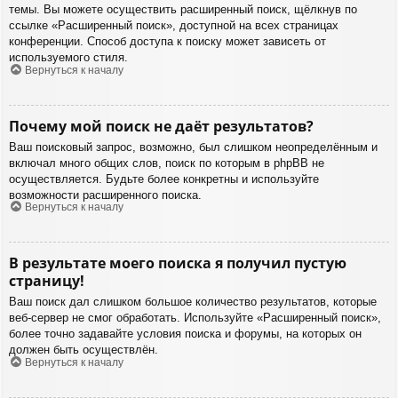
темы. Вы можете осуществить расширенный поиск, щёлкнув по
ссылке «Расширенный поиск», доступной на всех страницах
конференции. Способ доступа к поиску может зависеть от
используемого стиля.
Вернуться к началу
Почему мой поиск не даёт результатов?
Ваш поисковый запрос, возможно, был слишком неопределённым и
включал много общих слов, поиск по которым в phpBB не
осуществляется. Будьте более конкретны и используйте
возможности расширенного поиска.
Вернуться к началу
В результате моего поиска я получил пустую
страницу!
Ваш поиск дал слишком большое количество результатов, которые
веб-сервер не смог обработать. Используйте «Расширенный поиск»,
более точно задавайте условия поиска и форумы, на которых он
должен быть осуществлён.
Вернуться к началу