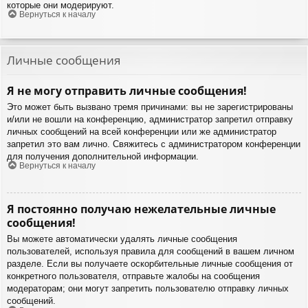
которые они модерируют.
Вернуться к началу
Личные сообщения
Я не могу отправить личные сообщения!
Это может быть вызвано тремя причинами: вы не зарегистрированы
и/или не вошли на конференцию, администратор запретил отправку
личных сообщений на всей конференции или же администратор
запретил это вам лично. Свяжитесь с администратором конференции
для получения дополнительной информации.
Вернуться к началу
Я постоянно получаю нежелательные личные
сообщения!
Вы можете автоматически удалять личные сообщения
пользователей, используя правила для сообщений в вашем личном
разделе. Если вы получаете оскорбительные личные сообщения от
конкретного пользователя, отправьте жалобы на сообщения
модераторам; они могут запретить пользователю отправку личных
сообщений.