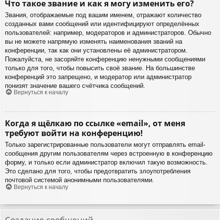
Что такое звание и как я могу изменить его?
Звания, отображаемые под вашим именем, отражают количество
созданных вами сообщений или идентифицируют определённых
пользователей: например, модераторов и администраторов. Обычно
вы не можете напрямую изменять наименования званий на
конференции, так как они установлены её администратором.
Пожалуйста, не засоряйте конференцию ненужными сообщениями
только для того, чтобы повысить своё звание. На большинстве
конференций это запрещено, и модератор или администратор
понизят значение вашего счётчика сообщений.
Вернуться к началу
Когда я щёлкаю по ссылке «email», от меня
требуют войти на конференцию!
Только зарегистрированные пользователи могут отправлять email-
сообщения другим пользователям через встроенную в конференцию
форму, и только если администратор включил такую возможность.
Это сделано для того, чтобы предотвратить злоупотребления
почтовой системой анонимными пользователями.
Вернуться к началу
Создание сообщений