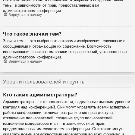
темы, в зависимости от прав, предоставленных вам
администратором конференции.
Вернуться к началу
Что такое значки тем?
Значки тем — это выбранные авторами изображения, связанные с
сообщениями и отражающие их содержание. Возможность
использования значков тем зависит от разрешений, установленных
администратором конференции.
Вернуться к началу
Уровни пользователей и группы
Кто такие администраторы?
Администраторы — это пользователи, наделённые высшим уровнем
контроля над конференцией. Они могут управлять всеми аспектами
работы конференции, включая разграничение прав доступа,
отключение пользователей, создание групп пользователей,
назначение модераторов и т. п., в зависимости от прав,
предоставленных им создателем конференции. Они также могут
обладать всеми возможностями модераторов во всех форумах, в