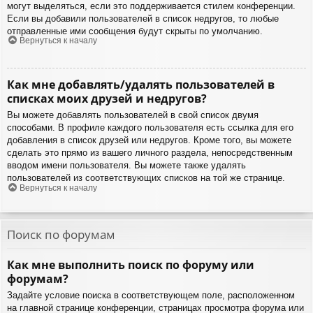
могут выделяться, если это поддерживается стилем конференции.
Если вы добавили пользователей в список недругов, то любые
отправленные ими сообщения будут скрыты по умолчанию.
Вернуться к началу
Как мне добавлять/удалять пользователей в
списках моих друзей и недругов?
Вы можете добавлять пользователей в свой список двумя
способами. В профиле каждого пользователя есть ссылка для его
добавления в список друзей или недругов. Кроме того, вы можете
сделать это прямо из вашего личного раздела, непосредственным
вводом имени пользователя. Вы можете также удалять
пользователей из соответствующих списков на той же странице.
Вернуться к началу
Поиск по форумам
Как мне выполнить поиск по форуму или
форумам?
Задайте условие поиска в соответствующем поле, расположенном
на главной странице конференции, страницах просмотра форума или