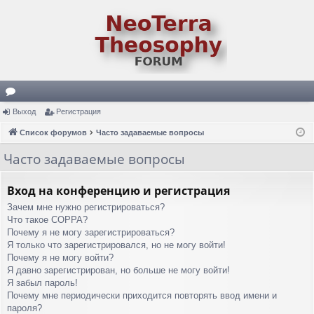
ор
Выход
Регистрация
ум
Список форумов
Часто задаваемые вопросы
ы
Часто задаваемые вопросы
Вход на конференцию и регистрация
Зачем мне нужно регистрироваться?
Что такое COPPA?
Почему я не могу зарегистрироваться?
Я только что зарегистрировался, но не могу войти!
Почему я не могу войти?
Я давно зарегистрирован, но больше не могу войти!
Я забыл пароль!
Почему мне периодически приходится повторять ввод имени и
пароля?