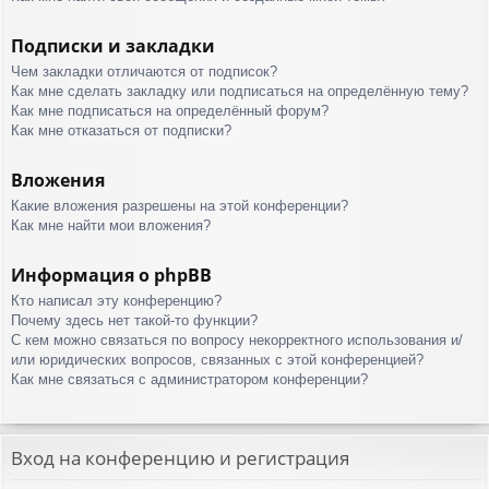
Подписки и закладки
Чем закладки отличаются от подписок?
Как мне сделать закладку или подписаться на определённую тему?
Как мне подписаться на определённый форум?
Как мне отказаться от подписки?
Вложения
Какие вложения разрешены на этой конференции?
Как мне найти мои вложения?
Информация о phpBB
Кто написал эту конференцию?
Почему здесь нет такой-то функции?
С кем можно связаться по вопросу некорректного использования и/
или юридических вопросов, связанных с этой конференцией?
Как мне связаться с администратором конференции?
Вход на конференцию и регистрация