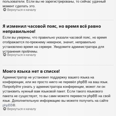
пользователи. Если вы не зарегистрированы, то сейчас удачный
момент сделать это.
Вернуться к началу
Я изменил часовой пояс, но время всё равно
неправильное!
Если вы уверены, что правильно указали часовой пояс, но время
отображается по-прежнему неверное, значит, неправильно
установлено время на сервере. Уведомите администратора для
устранения проблемы.
Вернуться к началу
Моего языка нет в списке!
Администратор не установил поддержку вашего языка на
конференции, или же просто никто не перевёл phpBB на ваш язык.
Попробуйте узнать у администратора конференции, может ли он
установить нужный вам языковой пакет. Если такого языкового
пакета не существует, то вы сами можете перевести phpBB на свой
язык. Дополнительную информацию вы можете получить на сайте
phpBB
®.
Вернуться к началу