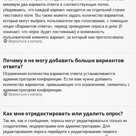
минимум два варианта ответа в соответствующих полях,
убедившись, что каждый вариант находится на отдельной строке
текстового поля. Вы также можете задать количество вариантов,
которые могут выбрать пользователи при голосовании, с помощью
опции «Вариантов ответа», период проведения опроса в днях (0
означает, что опрос будет постоянным) и возможность
пользователей изменять вариант, за который они проголосовали.
Вернуться к началу
Почему я не могу добавить больше вариантов
ответа?
Ограничение количества вариантов ответа устанавливается
администратором конференции. Если вам нужно добавить
количество вариантов, превышающее это ограничение, свяжитесь с
администратором конференции.
Вернуться к началу
Как мне отредактировать или удалить опрос?
Так же, как и сообщения, опросы могут редактироваться только их
создателями, модераторами или администраторами. Для
редактирования опроса перейдите к редактированию первого