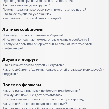
Где находятся группы и как мне вступить в них?
Как мне стать лидером группы?
Почему названия некоторых групп имеют разные цвета?
Что такое группа по умолчанию?
Что означает ссылка «Наша команда»?
Личные сообщения
Я не могу отправить личные сообщения!
Я постоянно получаю нежелательные личные сообщения!
Я получил спам или оскорбительный email от кого-то с этой
конференции!
Друзья и недруги
Что означают списки друзей и недругов?
Как мне добавлять/удалять пользователей в списках моих друзей и
недругов?
Поиск по форумам
Как мне выполнить поиск по форуму или форумам?
Почему мой поиск не даёт результатов?
В результате моего поиска я получил пустую страницу!
Как мне найти пользователя конференции?
Как мне найти свои сообщения и созданные мной темы?