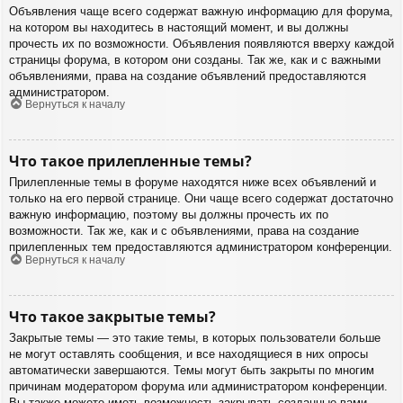
Объявления чаще всего содержат важную информацию для форума,
на котором вы находитесь в настоящий момент, и вы должны
прочесть их по возможности. Объявления появляются вверху каждой
страницы форума, в котором они созданы. Так же, как и с важными
объявлениями, права на создание объявлений предоставляются
администратором.
Вернуться к началу
Что такое прилепленные темы?
Прилепленные темы в форуме находятся ниже всех объявлений и
только на его первой странице. Они чаще всего содержат достаточно
важную информацию, поэтому вы должны прочесть их по
возможности. Так же, как и с объявлениями, права на создание
прилепленных тем предоставляются администратором конференции.
Вернуться к началу
Что такое закрытые темы?
Закрытые темы — это такие темы, в которых пользователи больше
не могут оставлять сообщения, и все находящиеся в них опросы
автоматически завершаются. Темы могут быть закрыты по многим
причинам модератором форума или администратором конференции.
Вы также можете иметь возможность закрывать созданные вами