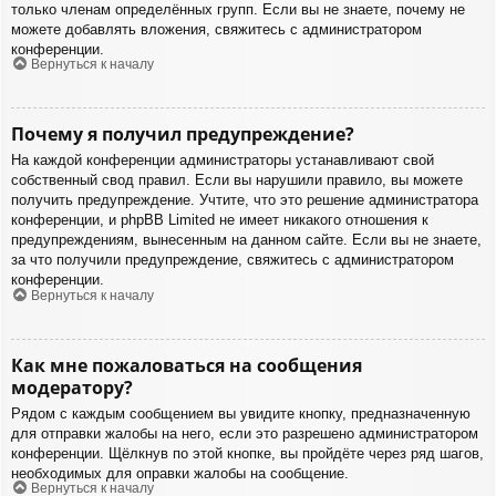
только членам определённых групп. Если вы не знаете, почему не
можете добавлять вложения, свяжитесь с администратором
конференции.
Вернуться к началу
Почему я получил предупреждение?
На каждой конференции администраторы устанавливают свой
собственный свод правил. Если вы нарушили правило, вы можете
получить предупреждение. Учтите, что это решение администратора
конференции, и phpBB Limited не имеет никакого отношения к
предупреждениям, вынесенным на данном сайте. Если вы не знаете,
за что получили предупреждение, свяжитесь с администратором
конференции.
Вернуться к началу
Как мне пожаловаться на сообщения
модератору?
Рядом с каждым сообщением вы увидите кнопку, предназначенную
для отправки жалобы на него, если это разрешено администратором
конференции. Щёлкнув по этой кнопке, вы пройдёте через ряд шагов,
необходимых для оправки жалобы на сообщение.
Вернуться к началу