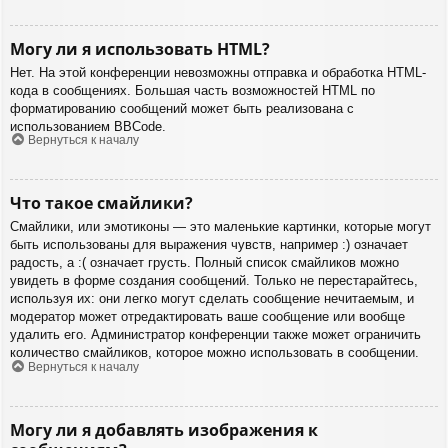
Могу ли я использовать HTML?
Нет. На этой конференции невозможны отправка и обработка HTML-
кода в сообщениях. Большая часть возможностей HTML по
форматированию сообщений может быть реализована с
использованием BBCode.
Вернуться к началу
Что такое смайлики?
Смайлики, или эмотиконы — это маленькие картинки, которые могут
быть использованы для выражения чувств, например :) означает
радость, а :( означает грусть. Полный список смайликов можно
увидеть в форме создания сообщений. Только не перестарайтесь,
используя их: они легко могут сделать сообщение нечитаемым, и
модератор может отредактировать ваше сообщение или вообще
удалить его. Администратор конференции также может ограничить
количество смайликов, которое можно использовать в сообщении.
Вернуться к началу
Могу ли я добавлять изображения к