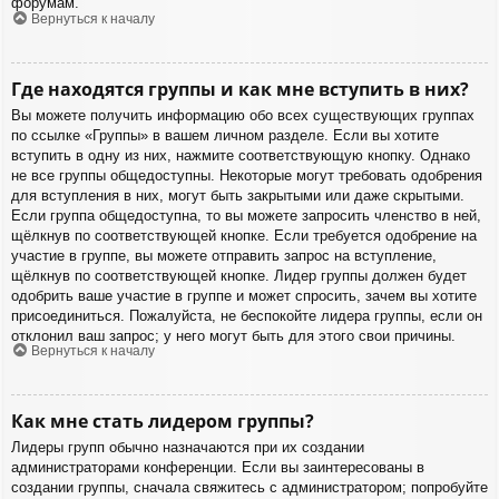
форумам.
Вернуться к началу
Где находятся группы и как мне вступить в них?
Вы можете получить информацию обо всех существующих группах
по ссылке «Группы» в вашем личном разделе. Если вы хотите
вступить в одну из них, нажмите соответствующую кнопку. Однако
не все группы общедоступны. Некоторые могут требовать одобрения
для вступления в них, могут быть закрытыми или даже скрытыми.
Если группа общедоступна, то вы можете запросить членство в ней,
щёлкнув по соответствующей кнопке. Если требуется одобрение на
участие в группе, вы можете отправить запрос на вступление,
щёлкнув по соответствующей кнопке. Лидер группы должен будет
одобрить ваше участие в группе и может спросить, зачем вы хотите
присоединиться. Пожалуйста, не беспокойте лидера группы, если он
отклонил ваш запрос; у него могут быть для этого свои причины.
Вернуться к началу
Как мне стать лидером группы?
Лидеры групп обычно назначаются при их создании
администраторами конференции. Если вы заинтересованы в
создании группы, сначала свяжитесь с администратором; попробуйте