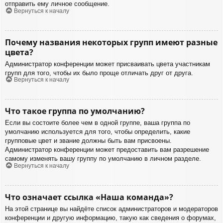
отправить ему личное сообщение.
Вернуться к началу
Почему названия некоторых групп имеют разные
цвета?
Администратор конференции может присваивать цвета участникам
групп для того, чтобы их было проще отличать друг от друга.
Вернуться к началу
Что такое группа по умолчанию?
Если вы состоите более чем в одной группе, ваша группа по
умолчанию используется для того, чтобы определить, какие
групповые цвет и звание должны быть вам присвоены.
Администратор конференции может предоставить вам разрешение
самому изменять вашу группу по умолчанию в личном разделе.
Вернуться к началу
Что означает ссылка «Наша команда»?
На этой странице вы найдёте список администраторов и модераторов
конференции и другую информацию, такую как сведения о форумах,