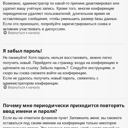
Возможно, администратор по какой-то причине деактивировал или
удалил вашу учётную запись. Кроме того, многие конференции
периодически удаляют пользователей, длительное время не
оставляющих сообщения, чтобы уменьшить размер базы данных.
Если это произошло, попробуйте зарегистрироваться снова и
активнее участвовать в дискуссиях.
Вернуться к началу
Я забыл пароль!
Не паникуйте! Хотя пароль нельзя восстановить, можно легко
получить новый. Перейдите на страницу входа на конференцию и
щёлкните на ссылку
Забыли пароль?
. Следуйте инструкциям, и
скоро вы снова сможете войти на конференцию.
Если не удалось получить новый пароль, свяжитесь с
администратором конференции.
Вернуться к началу
Почему мне периодически приходится повторять
ввод имени и пароля?
Если вы не отметили флажком пункт
Запомнить меня
, вы сможете
оставаться под своим именем на конференции только некоторое