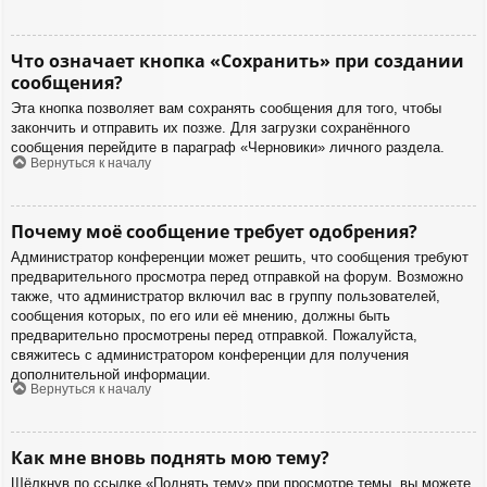
Что означает кнопка «Сохранить» при создании
сообщения?
Эта кнопка позволяет вам сохранять сообщения для того, чтобы
закончить и отправить их позже. Для загрузки сохранённого
сообщения перейдите в параграф «Черновики» личного раздела.
Вернуться к началу
Почему моё сообщение требует одобрения?
Администратор конференции может решить, что сообщения требуют
предварительного просмотра перед отправкой на форум. Возможно
также, что администратор включил вас в группу пользователей,
сообщения которых, по его или её мнению, должны быть
предварительно просмотрены перед отправкой. Пожалуйста,
свяжитесь с администратором конференции для получения
дополнительной информации.
Вернуться к началу
Как мне вновь поднять мою тему?
Щёлкнув по ссылке «Поднять тему» при просмотре темы, вы можете