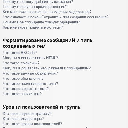
Почему я не могу добавлять вложения?
Почему я получил предупреждение?
Как мне пожаловаться на сообщения модератору?
Что означает кнопка «Сохранить» при создании сообщения?
Почему моё сообщение требует одобрения?
Как мне вновь поднять мою тему?
Форматирование сообщений и типы
создаваемых тем
Что такое BBCode?
Могу ли я использовать HTML?
Что такое смайлики?
Могу ли я добавлять изображения к сообщениям?
Что такое важные объявления?
Что такое объявления?
Что такое прилепленные темы?
Что такое закрытые темы?
Что такое значки тем?
Уровни пользователей и группы
Кто такие администраторы?
Кто такие модераторы?
Что такое группы пользователей?