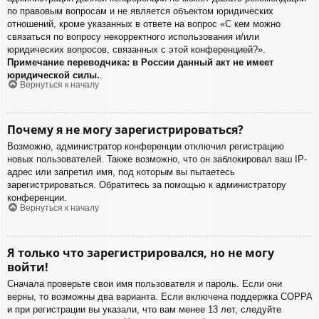
по правовым вопросам и не является объектом юридических
отношений, кроме указанных в ответе на вопрос «С кем можно
связаться по вопросу некорректного использования и/или
юридических вопросов, связанных с этой конференцией?».
Примечание переводчика: в России данный акт не имеет
юридической силы.
.
Вернуться к началу
Почему я не могу зарегистрироваться?
Возможно, администратор конференции отключил регистрацию
новых пользователей. Также возможно, что он заблокировал ваш IP-
адрес или запретил имя, под которым вы пытаетесь
зарегистрироваться. Обратитесь за помощью к администратору
конференции.
Вернуться к началу
Я только что зарегистрировался, но не могу
войти!
Сначала проверьте свои имя пользователя и пароль. Если они
верны, то возможны два варианта. Если включена поддержка COPPA
и при регистрации вы указали, что вам менее 13 лет, следуйте