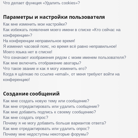
Что делает функция «Удалить cookies»?
Параметры и настройки пользователя
Как мне изменить мои настройки?
Как избежать появления моего имени в списке «Кто сейчас на
конференции»?
На конференции неправильное время!
Я изменил часовой пояс, но время всё равно неправильное!
Моего языка нет в списке!
Что означают изображения рядом с моим именем пользователя?
Как мне включить отображение аватары?
Что такое звание и как я могу изменить его?
Когда я щёлкаю по ссылке «email», от меня требуют войти на
конференцию!
Создание сообщений
Как мне создать новую тему или сообщение?
Как мне отредактировать или удалить сообщение?
Как мне добавить подпись к своему сообщению?
Как мне создать опрос?
Почему я не могу добавить больше вариантов ответа?
Как мне отредактировать или удалить опрос?
Почему мне недоступны некоторые форумы?