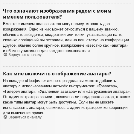
Что означают изображения рядом с моим
именем пользователя?
Вместе с именем пользователя могут присутствовать два
изображения. Одно из них может относиться к вашему званию,
обычно это звёздочки, квадратики или точки, указывающие на то,
сколько сообщений вы оставили, или на ваш статус на конференции.
Другое, обычно более крупное, изображение известно как «аватара»
и обычно уникально для каждого пользователя.
Вернуться к началу
Как мне включить отображение аватары?
На вкладке «Профиль» личного раздела вы можете добавить
аватару с использованием четырёх инструментов: «Граватар»,
«Галерея аватар», «Удалённая аватара» или «Загружаемая аватара».
От администратора зависит, включена ли поддержка аватар, а также
какие типы аватар могут быть доступны. Если вы не можете
использовать аватары, свяжитесь с администратором конференции
для выяснения причин.
Вернуться к началу