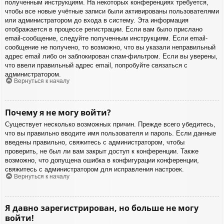
полученным инструкциям. На некоторых конференциях требуется,
чтобы все новые учётные записи были активированы пользователями
или администратором до входа в систему. Эта информация
отображается в процессе регистрации. Если вам было прислано
email-сообщение, следуйте полученным инструкциям. Если email-
сообщение не получено, то возможно, что вы указали неправильный
адрес email либо он заблокирован спам-фильтром. Если вы уверены,
что ввели правильный адрес email, попробуйте связаться с
администратором.
Вернуться к началу
Почему я не могу войти?
Существует несколько возможных причин. Прежде всего убедитесь,
что вы правильно вводите имя пользователя и пароль. Если данные
введены правильно, свяжитесь с администратором, чтобы
проверить, не был ли вам закрыт доступ к конференции. Также
возможно, что допущена ошибка в конфигурации конференции,
свяжитесь с администратором для исправления настроек.
Вернуться к началу
Я давно зарегистрирован, но больше не могу
войти!