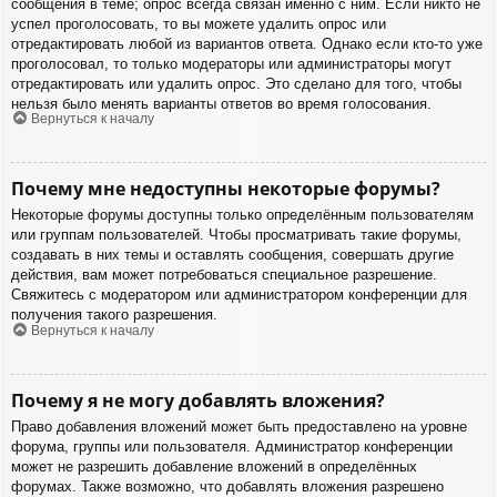
сообщения в теме; опрос всегда связан именно с ним. Если никто не
успел проголосовать, то вы можете удалить опрос или
отредактировать любой из вариантов ответа. Однако если кто-то уже
проголосовал, то только модераторы или администраторы могут
отредактировать или удалить опрос. Это сделано для того, чтобы
нельзя было менять варианты ответов во время голосования.
Вернуться к началу
Почему мне недоступны некоторые форумы?
Некоторые форумы доступны только определённым пользователям
или группам пользователей. Чтобы просматривать такие форумы,
создавать в них темы и оставлять сообщения, совершать другие
действия, вам может потребоваться специальное разрешение.
Свяжитесь с модератором или администратором конференции для
получения такого разрешения.
Вернуться к началу
Почему я не могу добавлять вложения?
Право добавления вложений может быть предоставлено на уровне
форума, группы или пользователя. Администратор конференции
может не разрешить добавление вложений в определённых
форумах. Также возможно, что добавлять вложения разрешено