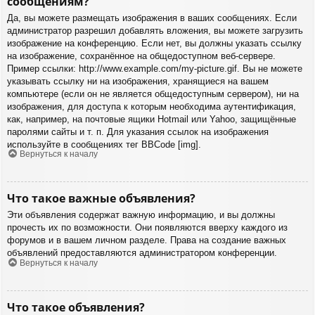
сообщениям?
Да, вы можете размещать изображения в ваших сообщениях. Если
администратор разрешил добавлять вложения, вы можете загрузить
изображение на конференцию. Если нет, вы должны указать ссылку
на изображение, сохранённое на общедоступном веб-сервере.
Пример ссылки: http://www.example.com/my-picture.gif. Вы не можете
указывать ссылку ни на изображения, хранящиеся на вашем
компьютере (если он не является общедоступным сервером), ни на
изображения, для доступа к которым необходима аутентификация,
как, например, на почтовые ящики Hotmail или Yahoo, защищённые
паролями сайты и т. п. Для указания ссылок на изображения
используйте в сообщениях тег BBCode [img].
Вернуться к началу
Что такое важные объявления?
Эти объявления содержат важную информацию, и вы должны
прочесть их по возможности. Они появляются вверху каждого из
форумов и в вашем личном разделе. Права на создание важных
объявлений предоставляются администратором конференции.
Вернуться к началу
Что такое объявления?