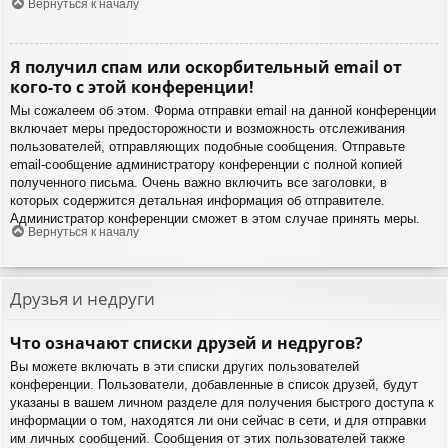
Вернуться к началу
Я получил спам или оскорбительный email от
кого-то с этой конференции!
Мы сожалеем об этом. Форма отправки email на данной конференции
включает меры предосторожности и возможность отслеживания
пользователей, отправляющих подобные сообщения. Отправьте
email-сообщение администратору конференции с полной копией
полученного письма. Очень важно включить все заголовки, в
которых содержится детальная информация об отправителе.
Администратор конференции сможет в этом случае принять меры.
Вернуться к началу
Друзья и недруги
Что означают списки друзей и недругов?
Вы можете включать в эти списки других пользователей
конференции. Пользователи, добавленные в список друзей, будут
указаны в вашем личном разделе для получения быстрого доступа к
информации о том, находятся ли они сейчас в сети, и для отправки
им личных сообщений. Сообщения от этих пользователей также