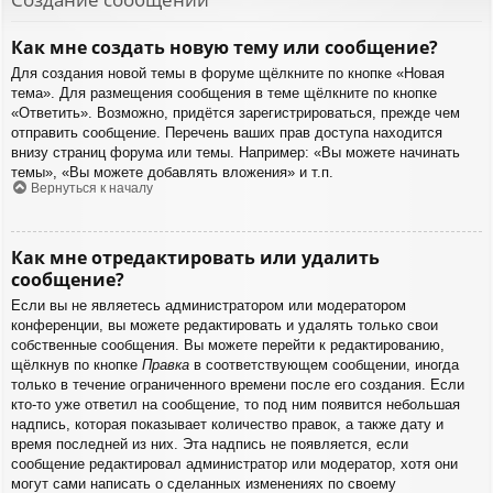
Как мне создать новую тему или сообщение?
Для создания новой темы в форуме щёлкните по кнопке «Новая
тема». Для размещения сообщения в теме щёлкните по кнопке
«Ответить». Возможно, придётся зарегистрироваться, прежде чем
отправить сообщение. Перечень ваших прав доступа находится
внизу страниц форума или темы. Например: «Вы можете начинать
темы», «Вы можете добавлять вложения» и т.п.
Вернуться к началу
Как мне отредактировать или удалить
сообщение?
Если вы не являетесь администратором или модератором
конференции, вы можете редактировать и удалять только свои
собственные сообщения. Вы можете перейти к редактированию,
щёлкнув по кнопке
Правка
в соответствующем сообщении, иногда
только в течение ограниченного времени после его создания. Если
кто-то уже ответил на сообщение, то под ним появится небольшая
надпись, которая показывает количество правок, а также дату и
время последней из них. Эта надпись не появляется, если
сообщение редактировал администратор или модератор, хотя они
могут сами написать о сделанных изменениях по своему