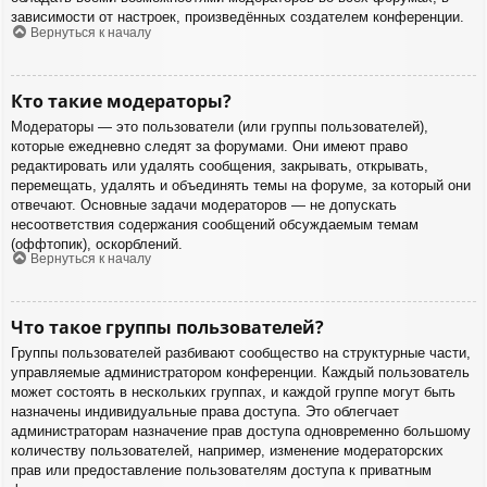
зависимости от настроек, произведённых создателем конференции.
Вернуться к началу
Кто такие модераторы?
Модераторы — это пользователи (или группы пользователей),
которые ежедневно следят за форумами. Они имеют право
редактировать или удалять сообщения, закрывать, открывать,
перемещать, удалять и объединять темы на форуме, за который они
отвечают. Основные задачи модераторов — не допускать
несоответствия содержания сообщений обсуждаемым темам
(оффтопик), оскорблений.
Вернуться к началу
Что такое группы пользователей?
Группы пользователей разбивают сообщество на структурные части,
управляемые администратором конференции. Каждый пользователь
может состоять в нескольких группах, и каждой группе могут быть
назначены индивидуальные права доступа. Это облегчает
администраторам назначение прав доступа одновременно большому
количеству пользователей, например, изменение модераторских
прав или предоставление пользователям доступа к приватным