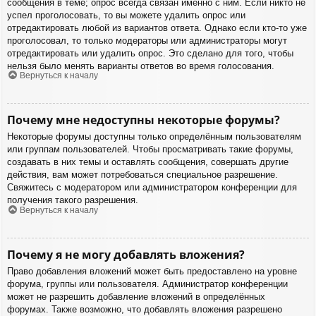
сообщения в теме; опрос всегда связан именно с ним. Если никто не
успел проголосовать, то вы можете удалить опрос или
отредактировать любой из вариантов ответа. Однако если кто-то уже
проголосовал, то только модераторы или администраторы могут
отредактировать или удалить опрос. Это сделано для того, чтобы
нельзя было менять варианты ответов во время голосования.
Вернуться к началу
Почему мне недоступны некоторые форумы?
Некоторые форумы доступны только определённым пользователям
или группам пользователей. Чтобы просматривать такие форумы,
создавать в них темы и оставлять сообщения, совершать другие
действия, вам может потребоваться специальное разрешение.
Свяжитесь с модератором или администратором конференции для
получения такого разрешения.
Вернуться к началу
Почему я не могу добавлять вложения?
Право добавления вложений может быть предоставлено на уровне
форума, группы или пользователя. Администратор конференции
может не разрешить добавление вложений в определённых
форумах. Также возможно, что добавлять вложения разрешено