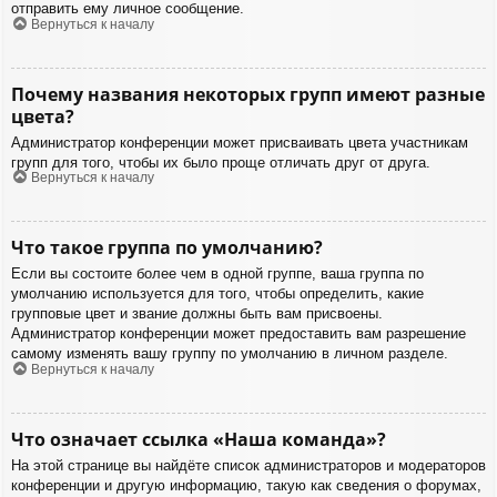
отправить ему личное сообщение.
Вернуться к началу
Почему названия некоторых групп имеют разные
цвета?
Администратор конференции может присваивать цвета участникам
групп для того, чтобы их было проще отличать друг от друга.
Вернуться к началу
Что такое группа по умолчанию?
Если вы состоите более чем в одной группе, ваша группа по
умолчанию используется для того, чтобы определить, какие
групповые цвет и звание должны быть вам присвоены.
Администратор конференции может предоставить вам разрешение
самому изменять вашу группу по умолчанию в личном разделе.
Вернуться к началу
Что означает ссылка «Наша команда»?
На этой странице вы найдёте список администраторов и модераторов
конференции и другую информацию, такую как сведения о форумах,