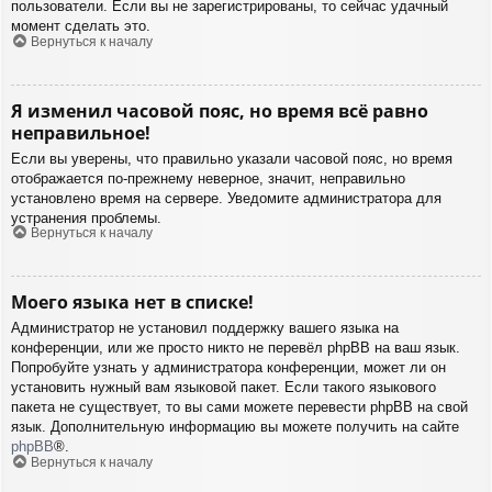
пользователи. Если вы не зарегистрированы, то сейчас удачный
момент сделать это.
Вернуться к началу
Я изменил часовой пояс, но время всё равно
неправильное!
Если вы уверены, что правильно указали часовой пояс, но время
отображается по-прежнему неверное, значит, неправильно
установлено время на сервере. Уведомите администратора для
устранения проблемы.
Вернуться к началу
Моего языка нет в списке!
Администратор не установил поддержку вашего языка на
конференции, или же просто никто не перевёл phpBB на ваш язык.
Попробуйте узнать у администратора конференции, может ли он
установить нужный вам языковой пакет. Если такого языкового
пакета не существует, то вы сами можете перевести phpBB на свой
язык. Дополнительную информацию вы можете получить на сайте
phpBB
®.
Вернуться к началу