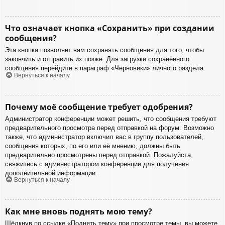
Что означает кнопка «Сохранить» при создании
сообщения?
Эта кнопка позволяет вам сохранять сообщения для того, чтобы
закончить и отправить их позже. Для загрузки сохранённого
сообщения перейдите в параграф «Черновики» личного раздела.
Вернуться к началу
Почему моё сообщение требует одобрения?
Администратор конференции может решить, что сообщения требуют
предварительного просмотра перед отправкой на форум. Возможно
также, что администратор включил вас в группу пользователей,
сообщения которых, по его или её мнению, должны быть
предварительно просмотрены перед отправкой. Пожалуйста,
свяжитесь с администратором конференции для получения
дополнительной информации.
Вернуться к началу
Как мне вновь поднять мою тему?
Щёлкнув по ссылке «Поднять тему» при просмотре темы, вы можете