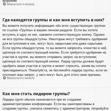
форумам.
Вернуться к началу
Где находятся группы и как мне вступить в них?
Вы можете получить информацию обо всех существующих группах
по ссылке «Группы» в вашем личном разделе. Если вы хотите
вступить в одну из них, нажмите соответствующую кнопку. Однако
не все группы общедоступны. Некоторые могут требовать одобрения
для вступления в них, могут быть закрытыми или даже скрытыми.
Если группа общедоступна, то вы можете запросить членство в ней,
щёлкнув по соответствующей кнопке. Если требуется одобрение на
участие в группе, вы можете отправить запрос на вступление,
щёлкнув по соответствующей кнопке. Лидер группы должен будет
одобрить ваше участие в группе и может спросить, зачем вы хотите
присоединиться. Пожалуйста, не беспокойте лидера группы, если он
отклонил ваш запрос; у него могут быть для этого свои причины.
Вернуться к началу
Как мне стать лидером группы?
Лидеры групп обычно назначаются при их создании
администраторами конференции. Если вы заинтересованы в
создании группы, сначала свяжитесь с администратором; попробуйте