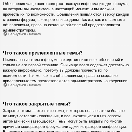
Объявления чаще всего содержат важную информацию для форума,
на котором вы находитесь в настоящий момент, и вы должны
прочесть их по возможности. Объявления появляются вверху каждой
страницы форума, в котором они созданы. Так же, как и с важными
объявлениями, права на создание объявлений предоставляются
администратором.
Вернуться к началу
Что такое прилепленные темы?
Прилепленные темы в форуме находятся ниже всех объявлений и
только на его первой странице. Они чаще всего содержат достаточно
важную информацию, поэтому вы должны прочесть их по
возможности. Так же, как и с объявлениями, права на создание
прилепленных тем предоставляются администратором конференции.
Вернуться к началу
Что такое закрытые темы?
Закрытые темы — это такие темы, в которых пользователи больше
не могут оставлять сообщения, и все находящиеся в них опросы
автоматически завершаются. Темы могут быть закрыты по многим
причинам модератором форума или администратором конференции.
Вы также можете иметь возможность закрывать созданные вами