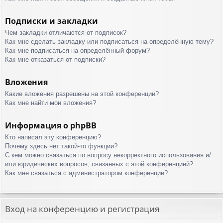
Подписки и закладки
Чем закладки отличаются от подписок?
Как мне сделать закладку или подписаться на определённую тему?
Как мне подписаться на определённый форум?
Как мне отказаться от подписки?
Вложения
Какие вложения разрешены на этой конференции?
Как мне найти мои вложения?
Информация о phpBB
Кто написал эту конференцию?
Почему здесь нет такой-то функции?
С кем можно связаться по вопросу некорректного использования и/
или юридических вопросов, связанных с этой конференцией?
Как мне связаться с администратором конференции?
Вход на конференцию и регистрация