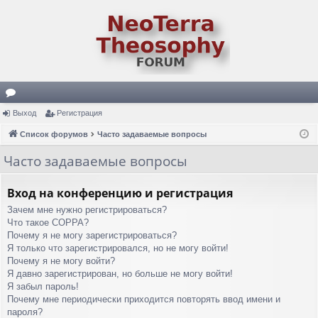
ор
Выход
Регистрация
ум
Список форумов
Часто задаваемые вопросы
ы
Часто задаваемые вопросы
Вход на конференцию и регистрация
Зачем мне нужно регистрироваться?
Что такое COPPA?
Почему я не могу зарегистрироваться?
Я только что зарегистрировался, но не могу войти!
Почему я не могу войти?
Я давно зарегистрирован, но больше не могу войти!
Я забыл пароль!
Почему мне периодически приходится повторять ввод имени и
пароля?