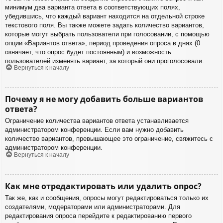
минимум два варианта ответа в соответствующих полях,
убедившись, что каждый вариант находится на отдельной строке
текстового поля. Вы также можете задать количество вариантов,
которые могут выбрать пользователи при голосовании, с помощью
опции «Вариантов ответа», период проведения опроса в днях (0
означает, что опрос будет постоянным) и возможность
пользователей изменять вариант, за который они проголосовали.
Вернуться к началу
Почему я не могу добавить больше вариантов
ответа?
Ограничение количества вариантов ответа устанавливается
администратором конференции. Если вам нужно добавить
количество вариантов, превышающее это ограничение, свяжитесь с
администратором конференции.
Вернуться к началу
Как мне отредактировать или удалить опрос?
Так же, как и сообщения, опросы могут редактироваться только их
создателями, модераторами или администраторами. Для
редактирования опроса перейдите к редактированию первого