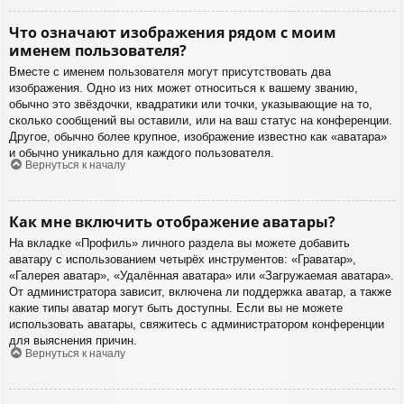
Что означают изображения рядом с моим
именем пользователя?
Вместе с именем пользователя могут присутствовать два
изображения. Одно из них может относиться к вашему званию,
обычно это звёздочки, квадратики или точки, указывающие на то,
сколько сообщений вы оставили, или на ваш статус на конференции.
Другое, обычно более крупное, изображение известно как «аватара»
и обычно уникально для каждого пользователя.
Вернуться к началу
Как мне включить отображение аватары?
На вкладке «Профиль» личного раздела вы можете добавить
аватару с использованием четырёх инструментов: «Граватар»,
«Галерея аватар», «Удалённая аватара» или «Загружаемая аватара».
От администратора зависит, включена ли поддержка аватар, а также
какие типы аватар могут быть доступны. Если вы не можете
использовать аватары, свяжитесь с администратором конференции
для выяснения причин.
Вернуться к началу