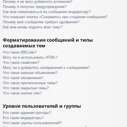
Почему я не могу добавлять вложения?
Почему я получил предупреждение?
Как мне пожаловаться на сообщения модератору?
Что означает кнопка «Сохранить» при создании сообщения?
Почему моё сообщение требует одобрения?
Как мне вновь поднять мою тему?
Форматирование сообщений и типы
создаваемых тем
Что такое BBCode?
Могу ли я использовать HTML?
Что такое смайлики?
Могу ли я добавлять изображения к сообщениям?
Что такое важные объявления?
Что такое объявления?
Что такое прилепленные темы?
Что такое закрытые темы?
Что такое значки тем?
Уровни пользователей и группы
Кто такие администраторы?
Кто такие модераторы?
Что такое группы пользователей?