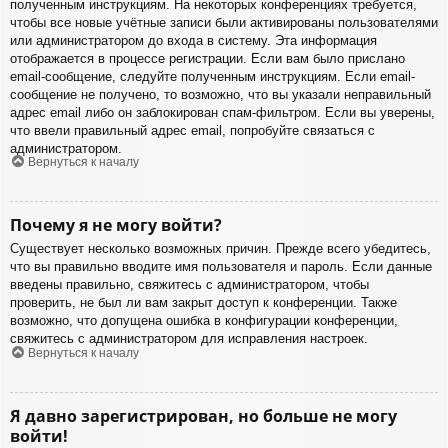
полученным инструкциям. На некоторых конференциях требуется,
чтобы все новые учётные записи были активированы пользователями
или администратором до входа в систему. Эта информация
отображается в процессе регистрации. Если вам было прислано
email-сообщение, следуйте полученным инструкциям. Если email-
сообщение не получено, то возможно, что вы указали неправильный
адрес email либо он заблокирован спам-фильтром. Если вы уверены,
что ввели правильный адрес email, попробуйте связаться с
администратором.
Вернуться к началу
Почему я не могу войти?
Существует несколько возможных причин. Прежде всего убедитесь,
что вы правильно вводите имя пользователя и пароль. Если данные
введены правильно, свяжитесь с администратором, чтобы
проверить, не был ли вам закрыт доступ к конференции. Также
возможно, что допущена ошибка в конфигурации конференции,
свяжитесь с администратором для исправления настроек.
Вернуться к началу
Я давно зарегистрирован, но больше не могу
войти!