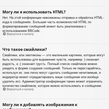
Могу ли я использовать HTML?
Нет. На этой конференции невозможны отправка и обработка HTML-
кода в сообщениях. Большая часть возможностей HTML по
форматированию сообщений может быть реализована с
использованием BBCode.
Вернуться к началу
Что такое смайлики?
Смайлики, или эмотиконы — это маленькие картинки, которые могут
быть использованы для выражения чувств, например :) означает
радость, а :( означает грусть. Полный список смайликов можно
увидеть в форме создания сообщений. Только не перестарайтесь,
используя их: они легко могут сделать сообщение нечитаемым, и
модератор может отредактировать ваше сообщение или вообще
удалить его. Администратор конференции также может ограничить
количество смайликов, которое можно использовать в сообщении.
Вернуться к началу
Могу ли я добавлять изображения к