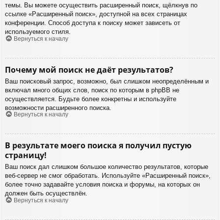
темы. Вы можете осуществить расширенный поиск, щёлкнув по
ссылке «Расширенный поиск», доступной на всех страницах
конференции. Способ доступа к поиску может зависеть от
используемого стиля.
Вернуться к началу
Почему мой поиск не даёт результатов?
Ваш поисковый запрос, возможно, был слишком неопределённым и
включал много общих слов, поиск по которым в phpBB не
осуществляется. Будьте более конкретны и используйте
возможности расширенного поиска.
Вернуться к началу
В результате моего поиска я получил пустую
страницу!
Ваш поиск дал слишком большое количество результатов, которые
веб-сервер не смог обработать. Используйте «Расширенный поиск»,
более точно задавайте условия поиска и форумы, на которых он
должен быть осуществлён.
Вернуться к началу