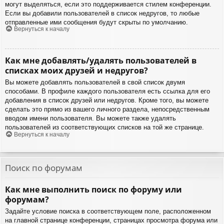
могут выделяться, если это поддерживается стилем конференции.
Если вы добавили пользователей в список недругов, то любые
отправленные ими сообщения будут скрыты по умолчанию.
Вернуться к началу
Как мне добавлять/удалять пользователей в
списках моих друзей и недругов?
Вы можете добавлять пользователей в свой список двумя
способами. В профиле каждого пользователя есть ссылка для его
добавления в список друзей или недругов. Кроме того, вы можете
сделать это прямо из вашего личного раздела, непосредственным
вводом имени пользователя. Вы можете также удалять
пользователей из соответствующих списков на той же странице.
Вернуться к началу
Поиск по форумам
Как мне выполнить поиск по форуму или
форумам?
Задайте условие поиска в соответствующем поле, расположенном
на главной странице конференции, страницах просмотра форума или