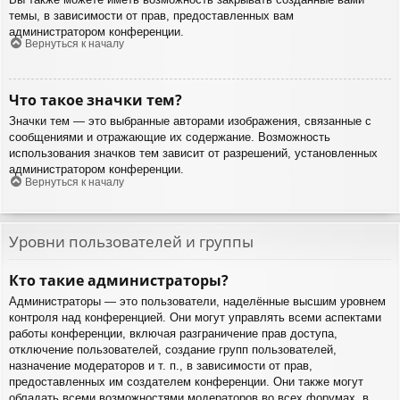
темы, в зависимости от прав, предоставленных вам
администратором конференции.
Вернуться к началу
Что такое значки тем?
Значки тем — это выбранные авторами изображения, связанные с
сообщениями и отражающие их содержание. Возможность
использования значков тем зависит от разрешений, установленных
администратором конференции.
Вернуться к началу
Уровни пользователей и группы
Кто такие администраторы?
Администраторы — это пользователи, наделённые высшим уровнем
контроля над конференцией. Они могут управлять всеми аспектами
работы конференции, включая разграничение прав доступа,
отключение пользователей, создание групп пользователей,
назначение модераторов и т. п., в зависимости от прав,
предоставленных им создателем конференции. Они также могут
обладать всеми возможностями модераторов во всех форумах, в