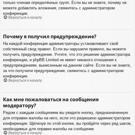
только членам определённых групп. Если вы не знаете, почему не
можете добавлять вложения, свяжитесь с администратором
конференции.
Вернуться к началу
Почему я получил предупреждение?
На каждой конференции администраторы устанавливают свой
собственный свод правил. Если вы нарушили правило, вы можете
получить предупреждение. Учтите, что это решение администратора
конференции, и phpBB Limited не имеет никакого отношения к
предупреждениям, вынесенным на данном сайте. Если вы не знаете,
за что получили предупреждение, свяжитесь с администратором
конференции.
Вернуться к началу
Как мне пожаловаться на сообщения
модератору?
Рядом с каждым сообщением вы увидите кнопку, предназначенную
для отправки жалобы на него, если это разрешено администратором
конференции. Щёлкнув по этой кнопке, вы пройдёте через ряд шагов,
необходимых для оправки жалобы на сообщение.
Вернуться к началу