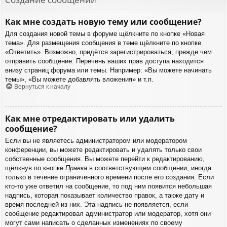
Как мне создать новую тему или сообщение?
Для создания новой темы в форуме щёлкните по кнопке «Новая
тема». Для размещения сообщения в теме щёлкните по кнопке
«Ответить». Возможно, придётся зарегистрироваться, прежде чем
отправить сообщение. Перечень ваших прав доступа находится
внизу страниц форума или темы. Например: «Вы можете начинать
темы», «Вы можете добавлять вложения» и т.п.
Вернуться к началу
Как мне отредактировать или удалить
сообщение?
Если вы не являетесь администратором или модератором
конференции, вы можете редактировать и удалять только свои
собственные сообщения. Вы можете перейти к редактированию,
щёлкнув по кнопке
Правка
в соответствующем сообщении, иногда
только в течение ограниченного времени после его создания. Если
кто-то уже ответил на сообщение, то под ним появится небольшая
надпись, которая показывает количество правок, а также дату и
время последней из них. Эта надпись не появляется, если
сообщение редактировал администратор или модератор, хотя они
могут сами написать о сделанных изменениях по своему