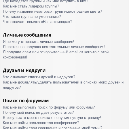
Где находятся группы и как мне вступить в них?
Как мне стать лидером группы?
Почему названия некоторых групп имеют разные цвета?
Что такое группа по умолчанию?
Что означает ссылка «Наша команда»?
Личные сообщения
Я не могу отправить личные сообщения!
Я постоянно получаю нежелательные личные сообщения!
Я получил спам или оскорбительный email от кого-то с этой
конференции!
Друзья и недруги
Что означают списки друзей и недругов?
Как мне добавлять/удалять пользователей в списках моих друзей и
недругов?
Поиск по форумам
Как мне выполнить поиск по форуму или форумам?
Почему мой поиск не даёт результатов?
В результате моего поиска я получил пустую страницу!
Как мне найти пользователя конференции?
Как мне найти свои сообщения и созданные мной темы?