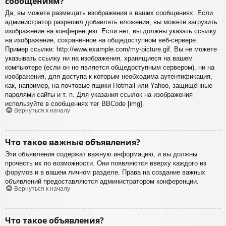
сообщениям?
Да, вы можете размещать изображения в ваших сообщениях. Если
администратор разрешил добавлять вложения, вы можете загрузить
изображение на конференцию. Если нет, вы должны указать ссылку
на изображение, сохранённое на общедоступном веб-сервере.
Пример ссылки: http://www.example.com/my-picture.gif. Вы не можете
указывать ссылку ни на изображения, хранящиеся на вашем
компьютере (если он не является общедоступным сервером), ни на
изображения, для доступа к которым необходима аутентификация,
как, например, на почтовые ящики Hotmail или Yahoo, защищённые
паролями сайты и т. п. Для указания ссылок на изображения
используйте в сообщениях тег BBCode [img].
Вернуться к началу
Что такое важные объявления?
Эти объявления содержат важную информацию, и вы должны
прочесть их по возможности. Они появляются вверху каждого из
форумов и в вашем личном разделе. Права на создание важных
объявлений предоставляются администратором конференции.
Вернуться к началу
Что такое объявления?