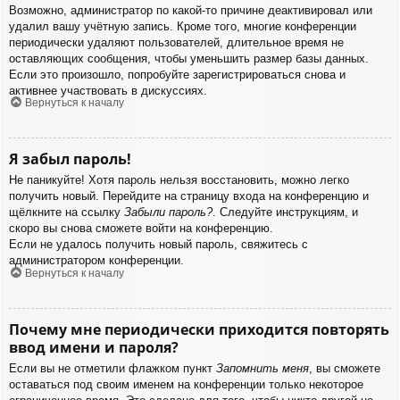
Возможно, администратор по какой-то причине деактивировал или
удалил вашу учётную запись. Кроме того, многие конференции
периодически удаляют пользователей, длительное время не
оставляющих сообщения, чтобы уменьшить размер базы данных.
Если это произошло, попробуйте зарегистрироваться снова и
активнее участвовать в дискуссиях.
Вернуться к началу
Я забыл пароль!
Не паникуйте! Хотя пароль нельзя восстановить, можно легко
получить новый. Перейдите на страницу входа на конференцию и
щёлкните на ссылку
Забыли пароль?
. Следуйте инструкциям, и
скоро вы снова сможете войти на конференцию.
Если не удалось получить новый пароль, свяжитесь с
администратором конференции.
Вернуться к началу
Почему мне периодически приходится повторять
ввод имени и пароля?
Если вы не отметили флажком пункт
Запомнить меня
, вы сможете
оставаться под своим именем на конференции только некоторое