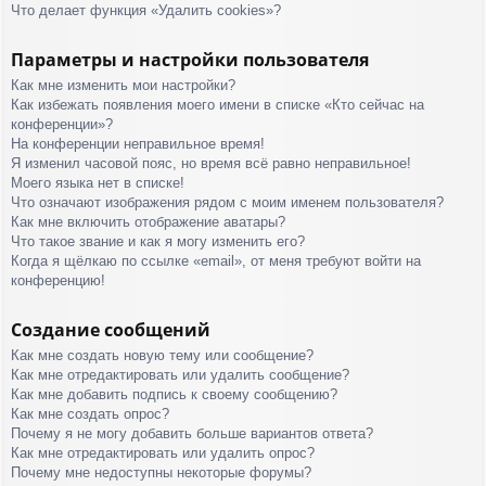
Что делает функция «Удалить cookies»?
Параметры и настройки пользователя
Как мне изменить мои настройки?
Как избежать появления моего имени в списке «Кто сейчас на
конференции»?
На конференции неправильное время!
Я изменил часовой пояс, но время всё равно неправильное!
Моего языка нет в списке!
Что означают изображения рядом с моим именем пользователя?
Как мне включить отображение аватары?
Что такое звание и как я могу изменить его?
Когда я щёлкаю по ссылке «email», от меня требуют войти на
конференцию!
Создание сообщений
Как мне создать новую тему или сообщение?
Как мне отредактировать или удалить сообщение?
Как мне добавить подпись к своему сообщению?
Как мне создать опрос?
Почему я не могу добавить больше вариантов ответа?
Как мне отредактировать или удалить опрос?
Почему мне недоступны некоторые форумы?