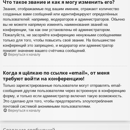
Что такое звание и как я могу изменить его?
Звания, отображаемые под вашим именем, отражают количество
созданных вами сообщений или идентифицируют определённых
пользователей: например, модераторов и администраторов. Обычно
вы не можете напрямую изменять наименования званий на
конференции, так как они установлены её администратором.
Пожалуйста, не засоряйте конференцию ненужными сообщениями
только для того, чтобы повысить своё звание. На большинстве
конференций это запрещено, и модератор или администратор
понизят значение вашего счётчика сообщений.
Вернуться к началу
Когда я щёлкаю по ссылке «email», от меня
требуют войти на конференцию!
Только зарегистрированные пользователи могут отправлять email-
сообщения другим пользователям через встроенную в конференцию
форму, и только если администратор включил такую возможность.
Это сделано для того, чтобы предотвратить злоупотребления
почтовой системой анонимными пользователями.
Вернуться к началу
Создание сообщений