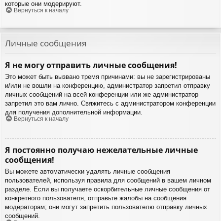
которые они модерируют.
Вернуться к началу
Личные сообщения
Я не могу отправить личные сообщения!
Это может быть вызвано тремя причинами: вы не зарегистрированы
и/или не вошли на конференцию, администратор запретил отправку
личных сообщений на всей конференции или же администратор
запретил это вам лично. Свяжитесь с администратором конференции
для получения дополнительной информации.
Вернуться к началу
Я постоянно получаю нежелательные личные
сообщения!
Вы можете автоматически удалять личные сообщения
пользователей, используя правила для сообщений в вашем личном
разделе. Если вы получаете оскорбительные личные сообщения от
конкретного пользователя, отправьте жалобы на сообщения
модераторам; они могут запретить пользователю отправку личных
сообщений.