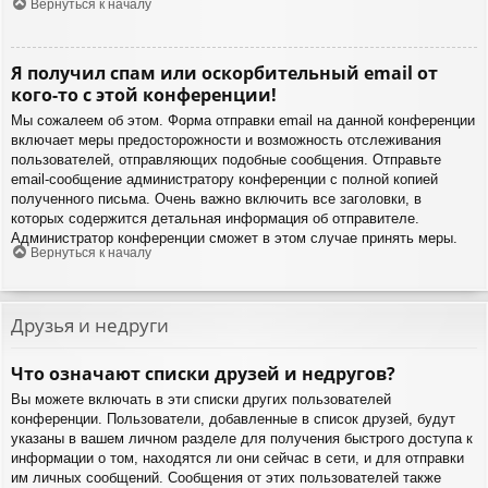
Вернуться к началу
Я получил спам или оскорбительный email от
кого-то с этой конференции!
Мы сожалеем об этом. Форма отправки email на данной конференции
включает меры предосторожности и возможность отслеживания
пользователей, отправляющих подобные сообщения. Отправьте
email-сообщение администратору конференции с полной копией
полученного письма. Очень важно включить все заголовки, в
которых содержится детальная информация об отправителе.
Администратор конференции сможет в этом случае принять меры.
Вернуться к началу
Друзья и недруги
Что означают списки друзей и недругов?
Вы можете включать в эти списки других пользователей
конференции. Пользователи, добавленные в список друзей, будут
указаны в вашем личном разделе для получения быстрого доступа к
информации о том, находятся ли они сейчас в сети, и для отправки
им личных сообщений. Сообщения от этих пользователей также