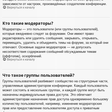
зависимости от настроек, произведённых создателем конференции.
Вернуться к началу
Кто такие модераторы?
Модераторы — это пользователи (или группы пользователей),
которые ежедневно следят за форумами. Они имеют право
редактировать или удалять сообщения, закрывать, открывать,
перемещать, удалять и объединять темы на форуме, за который они
отвечают. Основные задачи модераторов — не допускать
несоответствия содержания сообщений обсуждаемым темам
(оффтопик), оскорблений.
Вернуться к началу
Что такое группы пользователей?
Группы пользователей разбивают сообщество на структурные части,
управляемые администратором конференции. Каждый пользователь
может состоять в нескольких группах, и каждой группе могут быть
назначены индивидуальные права доступа. Это облегчает
администраторам назначение прав доступа одновременно большому
количеству пользователей, например, изменение модераторских
прав или предоставление пользователям доступа к приватным