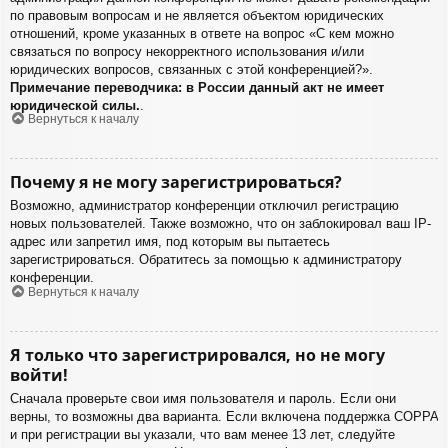
по правовым вопросам и не является объектом юридических
отношений, кроме указанных в ответе на вопрос «С кем можно
связаться по вопросу некорректного использования и/или
юридических вопросов, связанных с этой конференцией?».
Примечание переводчика: в России данный акт не имеет
юридической силы.
.
Вернуться к началу
Почему я не могу зарегистрироваться?
Возможно, администратор конференции отключил регистрацию
новых пользователей. Также возможно, что он заблокировал ваш IP-
адрес или запретил имя, под которым вы пытаетесь
зарегистрироваться. Обратитесь за помощью к администратору
конференции.
Вернуться к началу
Я только что зарегистрировался, но не могу
войти!
Сначала проверьте свои имя пользователя и пароль. Если они
верны, то возможны два варианта. Если включена поддержка COPPA
и при регистрации вы указали, что вам менее 13 лет, следуйте