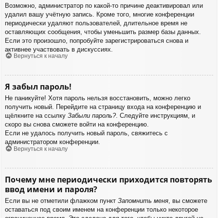
Возможно, администратор по какой-то причине деактивировал или
удалил вашу учётную запись. Кроме того, многие конференции
периодически удаляют пользователей, длительное время не
оставляющих сообщения, чтобы уменьшить размер базы данных.
Если это произошло, попробуйте зарегистрироваться снова и
активнее участвовать в дискуссиях.
Вернуться к началу
Я забыл пароль!
Не паникуйте! Хотя пароль нельзя восстановить, можно легко
получить новый. Перейдите на страницу входа на конференцию и
щёлкните на ссылку
Забыли пароль?
. Следуйте инструкциям, и
скоро вы снова сможете войти на конференцию.
Если не удалось получить новый пароль, свяжитесь с
администратором конференции.
Вернуться к началу
Почему мне периодически приходится повторять
ввод имени и пароля?
Если вы не отметили флажком пункт
Запомнить меня
, вы сможете
оставаться под своим именем на конференции только некоторое