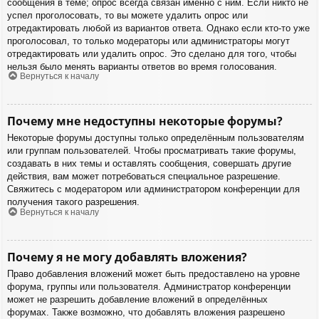
сообщения в теме; опрос всегда связан именно с ним. Если никто не
успел проголосовать, то вы можете удалить опрос или
отредактировать любой из вариантов ответа. Однако если кто-то уже
проголосовал, то только модераторы или администраторы могут
отредактировать или удалить опрос. Это сделано для того, чтобы
нельзя было менять варианты ответов во время голосования.
Вернуться к началу
Почему мне недоступны некоторые форумы?
Некоторые форумы доступны только определённым пользователям
или группам пользователей. Чтобы просматривать такие форумы,
создавать в них темы и оставлять сообщения, совершать другие
действия, вам может потребоваться специальное разрешение.
Свяжитесь с модератором или администратором конференции для
получения такого разрешения.
Вернуться к началу
Почему я не могу добавлять вложения?
Право добавления вложений может быть предоставлено на уровне
форума, группы или пользователя. Администратор конференции
может не разрешить добавление вложений в определённых
форумах. Также возможно, что добавлять вложения разрешено