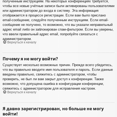
полученным инструкциям. На некоторых конференциях требуется,
чтобы все новые учётные записи были активированы пользователями
или администратором до входа в систему. Эта информация
отображается в процессе регистрации. Если вам было прислано
email-сообщение, следуйте полученным инструкциям. Если email-
сообщение не получено, то возможно, что вы указали неправильный
адрес email либо он заблокирован спам-фильтром. Если вы уверены,
что ввели правильный адрес email, попробуйте связаться с
администратором.
Вернуться к началу
Почему я не могу войти?
Существует несколько возможных причин. Прежде всего убедитесь,
что вы правильно вводите имя пользователя и пароль. Если данные
введены правильно, свяжитесь с администратором, чтобы
проверить, не был ли вам закрыт доступ к конференции. Также
возможно, что допущена ошибка в конфигурации конференции,
свяжитесь с администратором для исправления настроек.
Вернуться к началу
Я давно зарегистрирован, но больше не могу
войти!