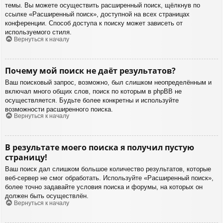
темы. Вы можете осуществить расширенный поиск, щёлкнув по
ссылке «Расширенный поиск», доступной на всех страницах
конференции. Способ доступа к поиску может зависеть от
используемого стиля.
Вернуться к началу
Почему мой поиск не даёт результатов?
Ваш поисковый запрос, возможно, был слишком неопределённым и
включал много общих слов, поиск по которым в phpBB не
осуществляется. Будьте более конкретны и используйте
возможности расширенного поиска.
Вернуться к началу
В результате моего поиска я получил пустую
страницу!
Ваш поиск дал слишком большое количество результатов, которые
веб-сервер не смог обработать. Используйте «Расширенный поиск»,
более точно задавайте условия поиска и форумы, на которых он
должен быть осуществлён.
Вернуться к началу