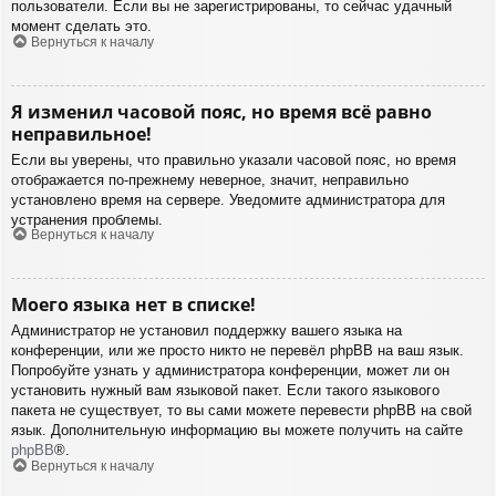
пользователи. Если вы не зарегистрированы, то сейчас удачный
момент сделать это.
Вернуться к началу
Я изменил часовой пояс, но время всё равно
неправильное!
Если вы уверены, что правильно указали часовой пояс, но время
отображается по-прежнему неверное, значит, неправильно
установлено время на сервере. Уведомите администратора для
устранения проблемы.
Вернуться к началу
Моего языка нет в списке!
Администратор не установил поддержку вашего языка на
конференции, или же просто никто не перевёл phpBB на ваш язык.
Попробуйте узнать у администратора конференции, может ли он
установить нужный вам языковой пакет. Если такого языкового
пакета не существует, то вы сами можете перевести phpBB на свой
язык. Дополнительную информацию вы можете получить на сайте
phpBB
®.
Вернуться к началу