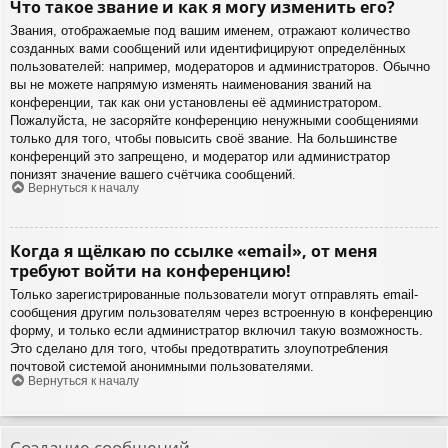
Что такое звание и как я могу изменить его?
Звания, отображаемые под вашим именем, отражают количество
созданных вами сообщений или идентифицируют определённых
пользователей: например, модераторов и администраторов. Обычно
вы не можете напрямую изменять наименования званий на
конференции, так как они установлены её администратором.
Пожалуйста, не засоряйте конференцию ненужными сообщениями
только для того, чтобы повысить своё звание. На большинстве
конференций это запрещено, и модератор или администратор
понизят значение вашего счётчика сообщений.
Вернуться к началу
Когда я щёлкаю по ссылке «email», от меня
требуют войти на конференцию!
Только зарегистрированные пользователи могут отправлять email-
сообщения другим пользователям через встроенную в конференцию
форму, и только если администратор включил такую возможность.
Это сделано для того, чтобы предотвратить злоупотребления
почтовой системой анонимными пользователями.
Вернуться к началу
Создание сообщений