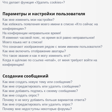
Что делает функция «Удалить cookies»?
Параметры и настройки пользователя
Как мне изменить мои настройки?
Как избежать появления моего имени в списке «Кто сейчас на
конференции»?
На конференции неправильное время!
Я изменил часовой пояс, но время всё равно неправильное!
Моего языка нет в списке!
Что означают изображения рядом с моим именем пользователя?
Как мне включить отображение аватары?
Что такое звание и как я могу изменить его?
Когда я щёлкаю по ссылке «email», от меня требуют войти на
конференцию!
Создание сообщений
Как мне создать новую тему или сообщение?
Как мне отредактировать или удалить сообщение?
Как мне добавить подпись к своему сообщению?
Как мне создать опрос?
Почему я не могу добавить больше вариантов ответа?
Как мне отредактировать или удалить опрос?
Почему мне недоступны некоторые форумы?