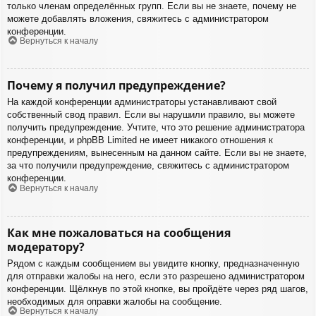
только членам определённых групп. Если вы не знаете, почему не
можете добавлять вложения, свяжитесь с администратором
конференции.
Вернуться к началу
Почему я получил предупреждение?
На каждой конференции администраторы устанавливают свой
собственный свод правил. Если вы нарушили правило, вы можете
получить предупреждение. Учтите, что это решение администратора
конференции, и phpBB Limited не имеет никакого отношения к
предупреждениям, вынесенным на данном сайте. Если вы не знаете,
за что получили предупреждение, свяжитесь с администратором
конференции.
Вернуться к началу
Как мне пожаловаться на сообщения
модератору?
Рядом с каждым сообщением вы увидите кнопку, предназначенную
для отправки жалобы на него, если это разрешено администратором
конференции. Щёлкнув по этой кнопке, вы пройдёте через ряд шагов,
необходимых для оправки жалобы на сообщение.
Вернуться к началу