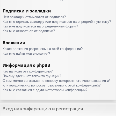
Подписки и закладки
Чем закладки отличаются от подписок?
Как мне сделать закладку или подписаться на определённую тему?
Как мне подписаться на определённый форум?
Как мне отказаться от подписки?
Вложения
Какие вложения разрешены на этой конференции?
Как мне найти мои вложения?
Информация о phpBB
Кто написал эту конференцию?
Почему здесь нет такой-то функции?
С кем можно связаться по вопросу некорректного использования и/
или юридических вопросов, связанных с этой конференцией?
Как мне связаться с администратором конференции?
Вход на конференцию и регистрация