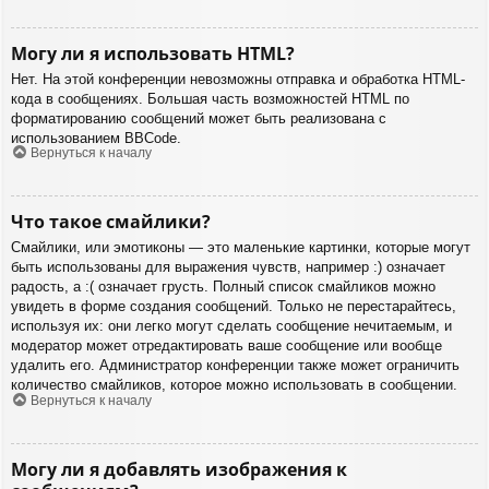
Могу ли я использовать HTML?
Нет. На этой конференции невозможны отправка и обработка HTML-
кода в сообщениях. Большая часть возможностей HTML по
форматированию сообщений может быть реализована с
использованием BBCode.
Вернуться к началу
Что такое смайлики?
Смайлики, или эмотиконы — это маленькие картинки, которые могут
быть использованы для выражения чувств, например :) означает
радость, а :( означает грусть. Полный список смайликов можно
увидеть в форме создания сообщений. Только не перестарайтесь,
используя их: они легко могут сделать сообщение нечитаемым, и
модератор может отредактировать ваше сообщение или вообще
удалить его. Администратор конференции также может ограничить
количество смайликов, которое можно использовать в сообщении.
Вернуться к началу
Могу ли я добавлять изображения к