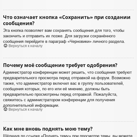
Что означает кнопка «Сохранить» при создании
сообщения?
Эта кнопка позволяет вам сохранять сообщения для того, чтобы
закончить и отправить их позже. Для загрузки сохранённого
сообщения перейдите в параграф «Черновики» личного раздела.
Вернуться к началу
Почему моё сообщение требует одобрения?
Администратор конференции может решить, что сообщения требуют
предварительного просмотра перед отправкой на форум. Возможно
также, что администратор включил вас в группу пользователей,
сообщения которых, по его или её мнению, должны быть
предварительно просмотрены перед отправкой. Пожалуйста,
свяжитесь с администратором конференции для получения
дополнительной информации.
Вернуться к началу
Как мне вновь поднять мою тему?
Щёлкнув по ссылке «Поднять тему» при просмотре темы, вы можете