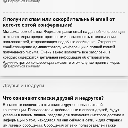
Вернуться к началу
Я получил спам или оскорбительный email от
кого-то с этой конференции!
Мы сожалеем об этом. Форма отправки email на данной конференции
включает меры предосторожности и возможность отслеживания
пользователей, отправляющих подобные сообщения. Отправьте
email-сообщение администратору конференции с полной копией
полученного письма. Очень важно включить все заголовки, в
которых содержится детальная информация об отправителе.
Администратор конференции сможет в этом случае принять меры.
Вернуться к началу
Друзья и недруги
Что означают списки друзей и недругов?
Вы можете включать в эти списки других пользователей
конференции. Пользователи, добавленные в список друзей, будут
указаны в вашем личном разделе для получения быстрого доступа к
информации о том, находятся ли они сейчас в сети, и для отправки
им личных сообщений. Сообщения от этих пользователей также