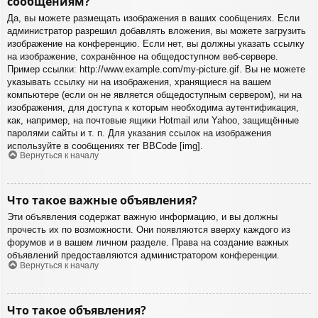
сообщениям?
Да, вы можете размещать изображения в ваших сообщениях. Если
администратор разрешил добавлять вложения, вы можете загрузить
изображение на конференцию. Если нет, вы должны указать ссылку
на изображение, сохранённое на общедоступном веб-сервере.
Пример ссылки: http://www.example.com/my-picture.gif. Вы не можете
указывать ссылку ни на изображения, хранящиеся на вашем
компьютере (если он не является общедоступным сервером), ни на
изображения, для доступа к которым необходима аутентификация,
как, например, на почтовые ящики Hotmail или Yahoo, защищённые
паролями сайты и т. п. Для указания ссылок на изображения
используйте в сообщениях тег BBCode [img].
Вернуться к началу
Что такое важные объявления?
Эти объявления содержат важную информацию, и вы должны
прочесть их по возможности. Они появляются вверху каждого из
форумов и в вашем личном разделе. Права на создание важных
объявлений предоставляются администратором конференции.
Вернуться к началу
Что такое объявления?