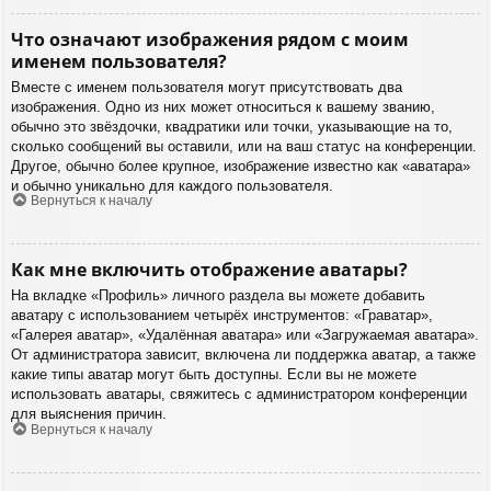
Что означают изображения рядом с моим
именем пользователя?
Вместе с именем пользователя могут присутствовать два
изображения. Одно из них может относиться к вашему званию,
обычно это звёздочки, квадратики или точки, указывающие на то,
сколько сообщений вы оставили, или на ваш статус на конференции.
Другое, обычно более крупное, изображение известно как «аватара»
и обычно уникально для каждого пользователя.
Вернуться к началу
Как мне включить отображение аватары?
На вкладке «Профиль» личного раздела вы можете добавить
аватару с использованием четырёх инструментов: «Граватар»,
«Галерея аватар», «Удалённая аватара» или «Загружаемая аватара».
От администратора зависит, включена ли поддержка аватар, а также
какие типы аватар могут быть доступны. Если вы не можете
использовать аватары, свяжитесь с администратором конференции
для выяснения причин.
Вернуться к началу