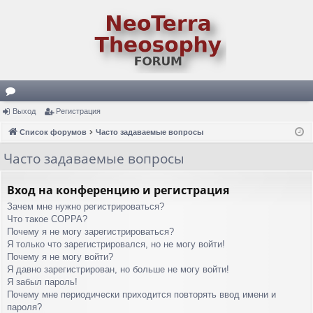
ор
Выход
Регистрация
ум
Список форумов
Часто задаваемые вопросы
ы
Часто задаваемые вопросы
Вход на конференцию и регистрация
Зачем мне нужно регистрироваться?
Что такое COPPA?
Почему я не могу зарегистрироваться?
Я только что зарегистрировался, но не могу войти!
Почему я не могу войти?
Я давно зарегистрирован, но больше не могу войти!
Я забыл пароль!
Почему мне периодически приходится повторять ввод имени и
пароля?