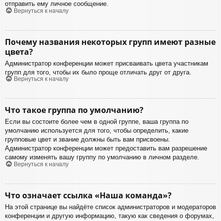
отправить ему личное сообщение.
Вернуться к началу
Почему названия некоторых групп имеют разные
цвета?
Администратор конференции может присваивать цвета участникам
групп для того, чтобы их было проще отличать друг от друга.
Вернуться к началу
Что такое группа по умолчанию?
Если вы состоите более чем в одной группе, ваша группа по
умолчанию используется для того, чтобы определить, какие
групповые цвет и звание должны быть вам присвоены.
Администратор конференции может предоставить вам разрешение
самому изменять вашу группу по умолчанию в личном разделе.
Вернуться к началу
Что означает ссылка «Наша команда»?
На этой странице вы найдёте список администраторов и модераторов
конференции и другую информацию, такую как сведения о форумах,