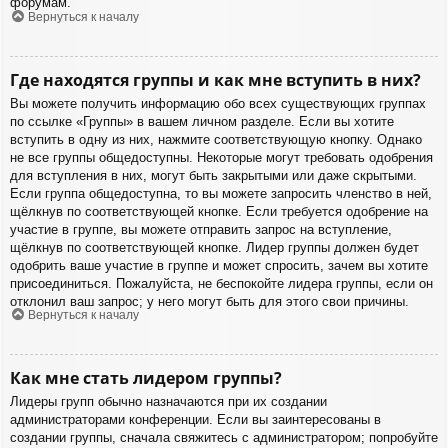
форумам.
Вернуться к началу
Где находятся группы и как мне вступить в них?
Вы можете получить информацию обо всех существующих группах
по ссылке «Группы» в вашем личном разделе. Если вы хотите
вступить в одну из них, нажмите соответствующую кнопку. Однако
не все группы общедоступны. Некоторые могут требовать одобрения
для вступления в них, могут быть закрытыми или даже скрытыми.
Если группа общедоступна, то вы можете запросить членство в ней,
щёлкнув по соответствующей кнопке. Если требуется одобрение на
участие в группе, вы можете отправить запрос на вступление,
щёлкнув по соответствующей кнопке. Лидер группы должен будет
одобрить ваше участие в группе и может спросить, зачем вы хотите
присоединиться. Пожалуйста, не беспокойте лидера группы, если он
отклонил ваш запрос; у него могут быть для этого свои причины.
Вернуться к началу
Как мне стать лидером группы?
Лидеры групп обычно назначаются при их создании
администраторами конференции. Если вы заинтересованы в
создании группы, сначала свяжитесь с администратором; попробуйте