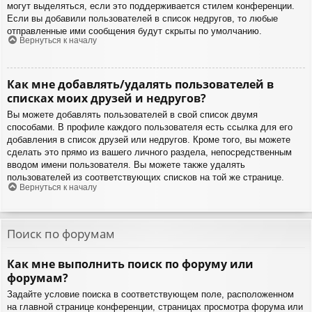
могут выделяться, если это поддерживается стилем конференции.
Если вы добавили пользователей в список недругов, то любые
отправленные ими сообщения будут скрыты по умолчанию.
Вернуться к началу
Как мне добавлять/удалять пользователей в
списках моих друзей и недругов?
Вы можете добавлять пользователей в свой список двумя
способами. В профиле каждого пользователя есть ссылка для его
добавления в список друзей или недругов. Кроме того, вы можете
сделать это прямо из вашего личного раздела, непосредственным
вводом имени пользователя. Вы можете также удалять
пользователей из соответствующих списков на той же странице.
Вернуться к началу
Поиск по форумам
Как мне выполнить поиск по форуму или
форумам?
Задайте условие поиска в соответствующем поле, расположенном
на главной странице конференции, страницах просмотра форума или