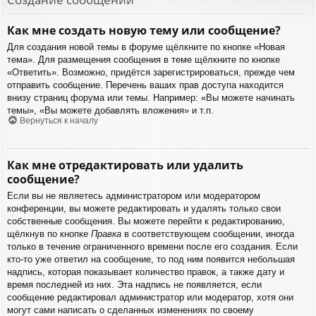
Как мне создать новую тему или сообщение?
Для создания новой темы в форуме щёлкните по кнопке «Новая
тема». Для размещения сообщения в теме щёлкните по кнопке
«Ответить». Возможно, придётся зарегистрироваться, прежде чем
отправить сообщение. Перечень ваших прав доступа находится
внизу страниц форума или темы. Например: «Вы можете начинать
темы», «Вы можете добавлять вложения» и т.п.
Вернуться к началу
Как мне отредактировать или удалить
сообщение?
Если вы не являетесь администратором или модератором
конференции, вы можете редактировать и удалять только свои
собственные сообщения. Вы можете перейти к редактированию,
щёлкнув по кнопке
Правка
в соответствующем сообщении, иногда
только в течение ограниченного времени после его создания. Если
кто-то уже ответил на сообщение, то под ним появится небольшая
надпись, которая показывает количество правок, а также дату и
время последней из них. Эта надпись не появляется, если
сообщение редактировал администратор или модератор, хотя они
могут сами написать о сделанных изменениях по своему