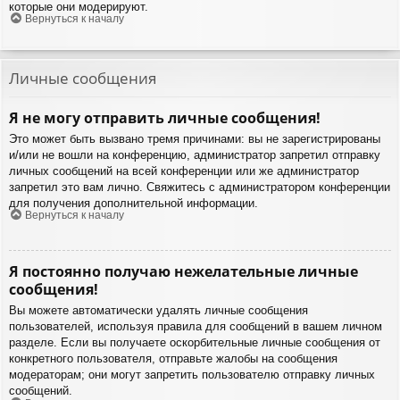
которые они модерируют.
Вернуться к началу
Личные сообщения
Я не могу отправить личные сообщения!
Это может быть вызвано тремя причинами: вы не зарегистрированы
и/или не вошли на конференцию, администратор запретил отправку
личных сообщений на всей конференции или же администратор
запретил это вам лично. Свяжитесь с администратором конференции
для получения дополнительной информации.
Вернуться к началу
Я постоянно получаю нежелательные личные
сообщения!
Вы можете автоматически удалять личные сообщения
пользователей, используя правила для сообщений в вашем личном
разделе. Если вы получаете оскорбительные личные сообщения от
конкретного пользователя, отправьте жалобы на сообщения
модераторам; они могут запретить пользователю отправку личных
сообщений.