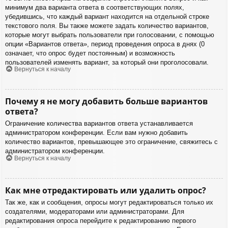
минимум два варианта ответа в соответствующих полях,
убедившись, что каждый вариант находится на отдельной строке
текстового поля. Вы также можете задать количество вариантов,
которые могут выбрать пользователи при голосовании, с помощью
опции «Вариантов ответа», период проведения опроса в днях (0
означает, что опрос будет постоянным) и возможность
пользователей изменять вариант, за который они проголосовали.
Вернуться к началу
Почему я не могу добавить больше вариантов
ответа?
Ограничение количества вариантов ответа устанавливается
администратором конференции. Если вам нужно добавить
количество вариантов, превышающее это ограничение, свяжитесь с
администратором конференции.
Вернуться к началу
Как мне отредактировать или удалить опрос?
Так же, как и сообщения, опросы могут редактироваться только их
создателями, модераторами или администраторами. Для
редактирования опроса перейдите к редактированию первого