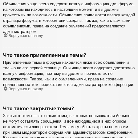
Объявления чаще всего содержат важную информацию для форума,
на котором вы находитесь в настоящий момент, и вы должны
прочесть их по возможности. Объявления появляются вверху каждой
страницы форума, в котором они созданы. Так же, как и с важными
объявлениями, права на создание объявлений предоставляются
администратором.
Вернуться к началу
Что такое прилепленные темы?
Прилепленные темы в форуме находятся ниже всех объявлений и
только на его первой странице. Они чаще всего содержат достаточно
важную информацию, поэтому вы должны прочесть их по
возможности. Так же, как и с объявлениями, права на создание
прилепленных тем предоставляются администратором конференции.
Вернуться к началу
Что такое закрытые темы?
Закрытые темы — это такие темы, в которых пользователи больше
не могут оставлять сообщения, и все находящиеся в них опросы
автоматически завершаются. Темы могут быть закрыты по многим
причинам модератором форума или администратором конференции.
Вы также можете иметь возможность закрывать созданные вами