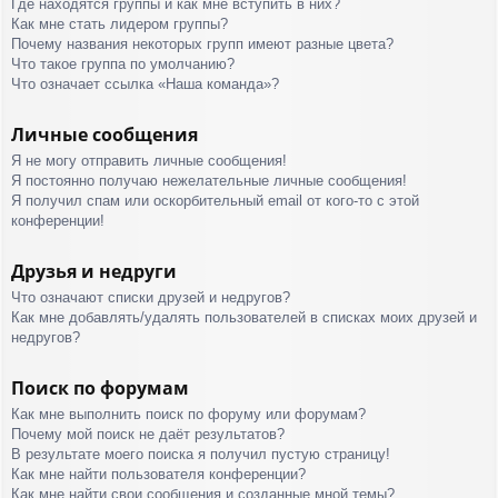
Где находятся группы и как мне вступить в них?
Как мне стать лидером группы?
Почему названия некоторых групп имеют разные цвета?
Что такое группа по умолчанию?
Что означает ссылка «Наша команда»?
Личные сообщения
Я не могу отправить личные сообщения!
Я постоянно получаю нежелательные личные сообщения!
Я получил спам или оскорбительный email от кого-то с этой
конференции!
Друзья и недруги
Что означают списки друзей и недругов?
Как мне добавлять/удалять пользователей в списках моих друзей и
недругов?
Поиск по форумам
Как мне выполнить поиск по форуму или форумам?
Почему мой поиск не даёт результатов?
В результате моего поиска я получил пустую страницу!
Как мне найти пользователя конференции?
Как мне найти свои сообщения и созданные мной темы?