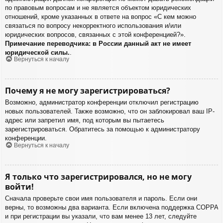
по правовым вопросам и не является объектом юридических
отношений, кроме указанных в ответе на вопрос «С кем можно
связаться по вопросу некорректного использования и/или
юридических вопросов, связанных с этой конференцией?».
Примечание переводчика: в России данный акт не имеет
юридической силы.
.
Вернуться к началу
Почему я не могу зарегистрироваться?
Возможно, администратор конференции отключил регистрацию
новых пользователей. Также возможно, что он заблокировал ваш IP-
адрес или запретил имя, под которым вы пытаетесь
зарегистрироваться. Обратитесь за помощью к администратору
конференции.
Вернуться к началу
Я только что зарегистрировался, но не могу
войти!
Сначала проверьте свои имя пользователя и пароль. Если они
верны, то возможны два варианта. Если включена поддержка COPPA
и при регистрации вы указали, что вам менее 13 лет, следуйте