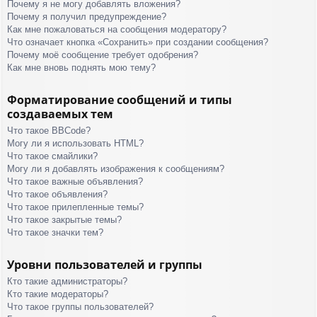
Почему я не могу добавлять вложения?
Почему я получил предупреждение?
Как мне пожаловаться на сообщения модератору?
Что означает кнопка «Сохранить» при создании сообщения?
Почему моё сообщение требует одобрения?
Как мне вновь поднять мою тему?
Форматирование сообщений и типы
создаваемых тем
Что такое BBCode?
Могу ли я использовать HTML?
Что такое смайлики?
Могу ли я добавлять изображения к сообщениям?
Что такое важные объявления?
Что такое объявления?
Что такое прилепленные темы?
Что такое закрытые темы?
Что такое значки тем?
Уровни пользователей и группы
Кто такие администраторы?
Кто такие модераторы?
Что такое группы пользователей?