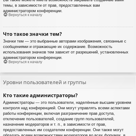
темы, в зависимости от прав, предоставленных вам
администратором конференции.
Вернуться к началу
Что такое значки тем?
Значки тем — это выбранные авторами изображения, связанные с
сообщениями и отражающие их содержание. Возможность
использования значков тем зависит от разрешений, установленных
администратором конференции.
Вернуться к началу
Уровни пользователей и группы
Кто такие администраторы?
Администраторы — это пользователи, наделённые высшим уровнем
контроля над конференцией. Они могут управлять всеми аспектами
работы конференции, включая разграничение прав доступа,
отключение пользователей, создание групп пользователей,
назначение модераторов и т. п., в зависимости от прав,
предоставленных им создателем конференции. Они также могут
обладать всеми возможностями модераторов во всех форумах, в