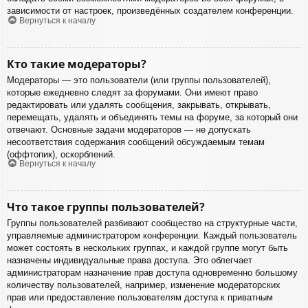
зависимости от настроек, произведённых создателем конференции.
Вернуться к началу
Кто такие модераторы?
Модераторы — это пользователи (или группы пользователей),
которые ежедневно следят за форумами. Они имеют право
редактировать или удалять сообщения, закрывать, открывать,
перемещать, удалять и объединять темы на форуме, за который они
отвечают. Основные задачи модераторов — не допускать
несоответствия содержания сообщений обсуждаемым темам
(оффтопик), оскорблений.
Вернуться к началу
Что такое группы пользователей?
Группы пользователей разбивают сообщество на структурные части,
управляемые администратором конференции. Каждый пользователь
может состоять в нескольких группах, и каждой группе могут быть
назначены индивидуальные права доступа. Это облегчает
администраторам назначение прав доступа одновременно большому
количеству пользователей, например, изменение модераторских
прав или предоставление пользователям доступа к приватным