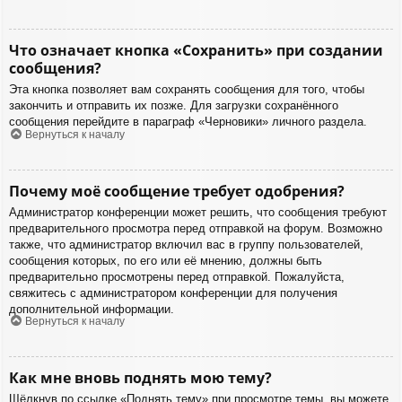
Что означает кнопка «Сохранить» при создании
сообщения?
Эта кнопка позволяет вам сохранять сообщения для того, чтобы
закончить и отправить их позже. Для загрузки сохранённого
сообщения перейдите в параграф «Черновики» личного раздела.
Вернуться к началу
Почему моё сообщение требует одобрения?
Администратор конференции может решить, что сообщения требуют
предварительного просмотра перед отправкой на форум. Возможно
также, что администратор включил вас в группу пользователей,
сообщения которых, по его или её мнению, должны быть
предварительно просмотрены перед отправкой. Пожалуйста,
свяжитесь с администратором конференции для получения
дополнительной информации.
Вернуться к началу
Как мне вновь поднять мою тему?
Щёлкнув по ссылке «Поднять тему» при просмотре темы, вы можете