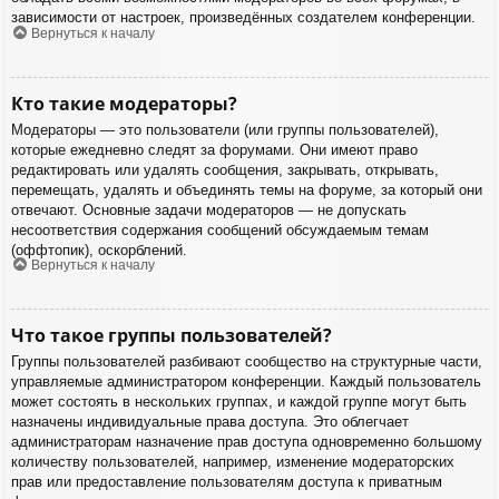
зависимости от настроек, произведённых создателем конференции.
Вернуться к началу
Кто такие модераторы?
Модераторы — это пользователи (или группы пользователей),
которые ежедневно следят за форумами. Они имеют право
редактировать или удалять сообщения, закрывать, открывать,
перемещать, удалять и объединять темы на форуме, за который они
отвечают. Основные задачи модераторов — не допускать
несоответствия содержания сообщений обсуждаемым темам
(оффтопик), оскорблений.
Вернуться к началу
Что такое группы пользователей?
Группы пользователей разбивают сообщество на структурные части,
управляемые администратором конференции. Каждый пользователь
может состоять в нескольких группах, и каждой группе могут быть
назначены индивидуальные права доступа. Это облегчает
администраторам назначение прав доступа одновременно большому
количеству пользователей, например, изменение модераторских
прав или предоставление пользователям доступа к приватным