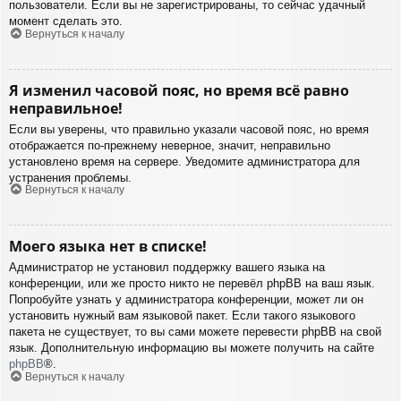
пользователи. Если вы не зарегистрированы, то сейчас удачный
момент сделать это.
Вернуться к началу
Я изменил часовой пояс, но время всё равно
неправильное!
Если вы уверены, что правильно указали часовой пояс, но время
отображается по-прежнему неверное, значит, неправильно
установлено время на сервере. Уведомите администратора для
устранения проблемы.
Вернуться к началу
Моего языка нет в списке!
Администратор не установил поддержку вашего языка на
конференции, или же просто никто не перевёл phpBB на ваш язык.
Попробуйте узнать у администратора конференции, может ли он
установить нужный вам языковой пакет. Если такого языкового
пакета не существует, то вы сами можете перевести phpBB на свой
язык. Дополнительную информацию вы можете получить на сайте
phpBB
®.
Вернуться к началу