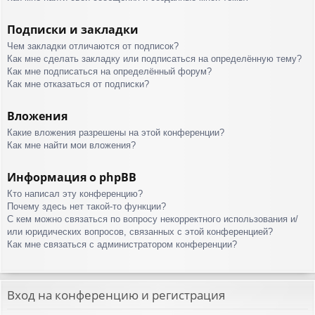
Подписки и закладки
Чем закладки отличаются от подписок?
Как мне сделать закладку или подписаться на определённую тему?
Как мне подписаться на определённый форум?
Как мне отказаться от подписки?
Вложения
Какие вложения разрешены на этой конференции?
Как мне найти мои вложения?
Информация о phpBB
Кто написал эту конференцию?
Почему здесь нет такой-то функции?
С кем можно связаться по вопросу некорректного использования и/
или юридических вопросов, связанных с этой конференцией?
Как мне связаться с администратором конференции?
Вход на конференцию и регистрация