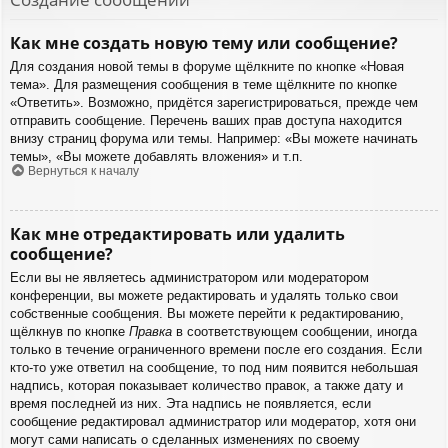
Как мне создать новую тему или сообщение?
Для создания новой темы в форуме щёлкните по кнопке «Новая
тема». Для размещения сообщения в теме щёлкните по кнопке
«Ответить». Возможно, придётся зарегистрироваться, прежде чем
отправить сообщение. Перечень ваших прав доступа находится
внизу страниц форума или темы. Например: «Вы можете начинать
темы», «Вы можете добавлять вложения» и т.п.
Вернуться к началу
Как мне отредактировать или удалить
сообщение?
Если вы не являетесь администратором или модератором
конференции, вы можете редактировать и удалять только свои
собственные сообщения. Вы можете перейти к редактированию,
щёлкнув по кнопке
Правка
в соответствующем сообщении, иногда
только в течение ограниченного времени после его создания. Если
кто-то уже ответил на сообщение, то под ним появится небольшая
надпись, которая показывает количество правок, а также дату и
время последней из них. Эта надпись не появляется, если
сообщение редактировал администратор или модератор, хотя они
могут сами написать о сделанных изменениях по своему