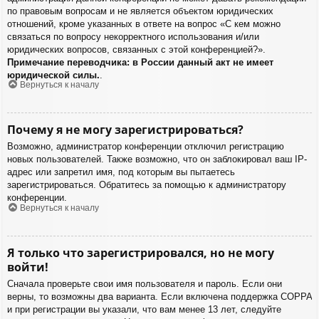
по правовым вопросам и не является объектом юридических
отношений, кроме указанных в ответе на вопрос «С кем можно
связаться по вопросу некорректного использования и/или
юридических вопросов, связанных с этой конференцией?».
Примечание переводчика: в России данный акт не имеет
юридической силы.
.
Вернуться к началу
Почему я не могу зарегистрироваться?
Возможно, администратор конференции отключил регистрацию
новых пользователей. Также возможно, что он заблокировал ваш IP-
адрес или запретил имя, под которым вы пытаетесь
зарегистрироваться. Обратитесь за помощью к администратору
конференции.
Вернуться к началу
Я только что зарегистрировался, но не могу
войти!
Сначала проверьте свои имя пользователя и пароль. Если они
верны, то возможны два варианта. Если включена поддержка COPPA
и при регистрации вы указали, что вам менее 13 лет, следуйте