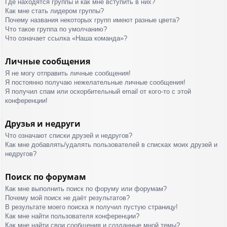
Где находятся группы и как мне вступить в них?
Как мне стать лидером группы?
Почему названия некоторых групп имеют разные цвета?
Что такое группа по умолчанию?
Что означает ссылка «Наша команда»?
Личные сообщения
Я не могу отправить личные сообщения!
Я постоянно получаю нежелательные личные сообщения!
Я получил спам или оскорбительный email от кого-то с этой
конференции!
Друзья и недруги
Что означают списки друзей и недругов?
Как мне добавлять/удалять пользователей в списках моих друзей и
недругов?
Поиск по форумам
Как мне выполнить поиск по форуму или форумам?
Почему мой поиск не даёт результатов?
В результате моего поиска я получил пустую страницу!
Как мне найти пользователя конференции?
Как мне найти свои сообщения и созданные мной темы?