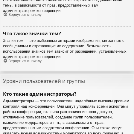
темы, в зависимости от прав, предоставленных вам
администратором конференции.
Вернуться к началу
Что такое значки тем?
Значки тем — это выбранные авторами изображения, связанные с
сообщениями и отражающие их содержание. Возможность
использования значков тем зависит от разрешений, установленных
администратором конференции.
Вернуться к началу
Уровни пользователей и группы
Кто такие администраторы?
Администраторы — это пользователи, наделённые высшим уровнем
контроля над конференцией. Они могут управлять всеми аспектами
работы конференции, включая разграничение прав доступа,
отключение пользователей, создание групп пользователей,
назначение модераторов и т. п., в зависимости от прав,
предоставленных им создателем конференции. Они также могут
обладать всеми возможностями модераторов во всех форумах, в