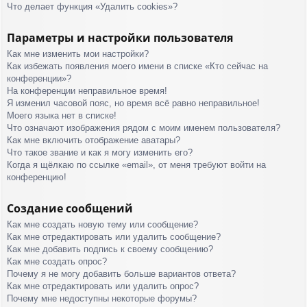
Что делает функция «Удалить cookies»?
Параметры и настройки пользователя
Как мне изменить мои настройки?
Как избежать появления моего имени в списке «Кто сейчас на
конференции»?
На конференции неправильное время!
Я изменил часовой пояс, но время всё равно неправильное!
Моего языка нет в списке!
Что означают изображения рядом с моим именем пользователя?
Как мне включить отображение аватары?
Что такое звание и как я могу изменить его?
Когда я щёлкаю по ссылке «email», от меня требуют войти на
конференцию!
Создание сообщений
Как мне создать новую тему или сообщение?
Как мне отредактировать или удалить сообщение?
Как мне добавить подпись к своему сообщению?
Как мне создать опрос?
Почему я не могу добавить больше вариантов ответа?
Как мне отредактировать или удалить опрос?
Почему мне недоступны некоторые форумы?