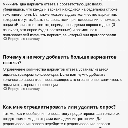
минимум два варианта ответа в соответствующих полях,
убедившись, что каждый вариант находится на отдельной строке
текстового поля. Вы также можете задать количество вариантов,
которые могут выбрать пользователи при голосовании, с помощью
опции «Вариантов ответа», период проведения опроса в днях (0
означает, что опрос будет постоянным) и возможность
пользователей изменять вариант, за который они проголосовали.
Вернуться к началу
Почему я не могу добавить больше вариантов
ответа?
Ограничение количества вариантов ответа устанавливается
администратором конференции. Если вам нужно добавить
количество вариантов, превышающее это ограничение, свяжитесь с
администратором конференции.
Вернуться к началу
Как мне отредактировать или удалить опрос?
Так же, как и сообщения, опросы могут редактироваться только их
создателями, модераторами или администраторами. Для
редактирования опроса перейдите к редактированию первого