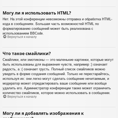
Могу ли я использовать HTML?
Нет. На этой конференции невозможны отправка и обработка HTML-
кода в сообщениях. Большая часть возможностей HTML по
форматированию сообщений может быть реализована с
использованием BBCode.
Вернуться к началу
Что такое смайлики?
Смайлики, или эмотиконы — это маленькие картинки, которые могут
быть использованы для выражения чувств, например :) означает
радость, а :( означает грусть. Полный список смайликов можно
увидеть в форме создания сообщений. Только не перестарайтесь,
используя их: они легко могут сделать сообщение нечитаемым, и
модератор может отредактировать ваше сообщение или вообще
удалить его. Администратор конференции также может ограничить
количество смайликов, которое можно использовать в сообщении.
Вернуться к началу
Могу ли я добавлять изображения к