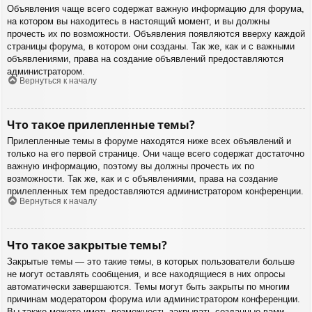
Объявления чаще всего содержат важную информацию для форума,
на котором вы находитесь в настоящий момент, и вы должны
прочесть их по возможности. Объявления появляются вверху каждой
страницы форума, в котором они созданы. Так же, как и с важными
объявлениями, права на создание объявлений предоставляются
администратором.
Вернуться к началу
Что такое прилепленные темы?
Прилепленные темы в форуме находятся ниже всех объявлений и
только на его первой странице. Они чаще всего содержат достаточно
важную информацию, поэтому вы должны прочесть их по
возможности. Так же, как и с объявлениями, права на создание
прилепленных тем предоставляются администратором конференции.
Вернуться к началу
Что такое закрытые темы?
Закрытые темы — это такие темы, в которых пользователи больше
не могут оставлять сообщения, и все находящиеся в них опросы
автоматически завершаются. Темы могут быть закрыты по многим
причинам модератором форума или администратором конференции.
Вы также можете иметь возможность закрывать созданные вами