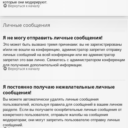
которые они модерируют.
Вернуться к началу
Личные сообщения
Я не могу отправить личные сообщения!
Это может быть вызвано тремя причинами: вы не зарегистрированы
и/или не вошли на конференцию, администратор запретил отправку
личных сообщений на всей конференции или же администратор
запретил это вам лично. Свяжитесь с администратором конференции
для получения дополнительной информации.
Вернуться к началу
Я постоянно получаю нежелательные личные
сообщения!
Вы можете автоматически удалять личные сообщения
пользователей, используя правила для сообщений в вашем личном
разделе. Если вы получаете оскорбительные личные сообщения от
конкретного пользователя, отправьте жалобы на сообщения
модераторам; они могут запретить пользователю отправку личных
сообщений.