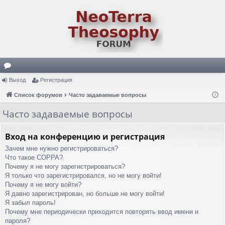
ор
Выход
Регистрация
ум
Список форумов
Часто задаваемые вопросы
ы
Часто задаваемые вопросы
Вход на конференцию и регистрация
Зачем мне нужно регистрироваться?
Что такое COPPA?
Почему я не могу зарегистрироваться?
Я только что зарегистрировался, но не могу войти!
Почему я не могу войти?
Я давно зарегистрирован, но больше не могу войти!
Я забыл пароль!
Почему мне периодически приходится повторять ввод имени и
пароля?