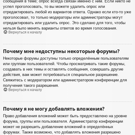
сообщения в теме; опрос всегда связан именно с ним. Если никто не
успел проголосовать, то вы можете удалить опрос или
отредактировать любой из вариантов ответа. Однако если кто-то уже
проголосовал, то только модераторы или администраторы могут
отредактировать или удалить опрос. Это сделано для того, чтобы
нельзя было менять варианты ответов во время голосования.
Вернуться к началу
Почему мне недоступны некоторые форумы?
Некоторые форумы доступны только определённым пользователям
или группам пользователей. Чтобы просматривать такие форумы,
создавать в них темы и оставлять сообщения, совершать другие
действия, вам может потребоваться специальное разрешение.
Свяжитесь с модератором или администратором конференции для
получения такого разрешения.
Вернуться к началу
Почему я не могу добавлять вложения?
Право добавления вложений может быть предоставлено на уровне
форума, группы или пользователя. Администратор конференции
может не разрешить добавление вложений в определённых
форумах. Также возможно, что добавлять вложения разрешено