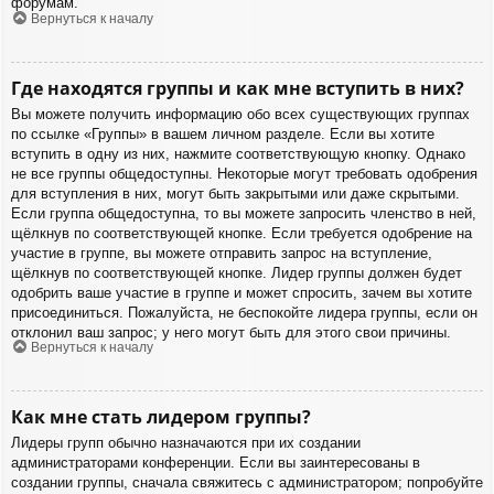
форумам.
Вернуться к началу
Где находятся группы и как мне вступить в них?
Вы можете получить информацию обо всех существующих группах
по ссылке «Группы» в вашем личном разделе. Если вы хотите
вступить в одну из них, нажмите соответствующую кнопку. Однако
не все группы общедоступны. Некоторые могут требовать одобрения
для вступления в них, могут быть закрытыми или даже скрытыми.
Если группа общедоступна, то вы можете запросить членство в ней,
щёлкнув по соответствующей кнопке. Если требуется одобрение на
участие в группе, вы можете отправить запрос на вступление,
щёлкнув по соответствующей кнопке. Лидер группы должен будет
одобрить ваше участие в группе и может спросить, зачем вы хотите
присоединиться. Пожалуйста, не беспокойте лидера группы, если он
отклонил ваш запрос; у него могут быть для этого свои причины.
Вернуться к началу
Как мне стать лидером группы?
Лидеры групп обычно назначаются при их создании
администраторами конференции. Если вы заинтересованы в
создании группы, сначала свяжитесь с администратором; попробуйте