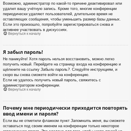
Возможно, администратор по какой-то причине деактивировал или
удалил вашу учётную запись. Кроме того, многие конференции
периодически удаляют пользователей, длительное время не
оставляющих сообщения, чтобы уменьшить размер базы данных.
Если это произошло, попробуйте зарегистрироваться снова и
активнее участвовать в дискуссиях.
Вернуться к началу
Я забыл пароль!
Не паникуйте! Хотя пароль нельзя восстановить, можно легко
получить новый. Перейдите на страницу входа на конференцию и
щёлкните на ссылку
Забыли пароль?
. Следуйте инструкциям, и
скоро вы снова сможете войти на конференцию.
Если не удалось получить новый пароль, свяжитесь с
администратором конференции.
Вернуться к началу
Почему мне периодически приходится повторять
ввод имени и пароля?
Если вы не отметили флажком пункт
Запомнить меня
, вы сможете
оставаться под своим именем на конференции только некоторое