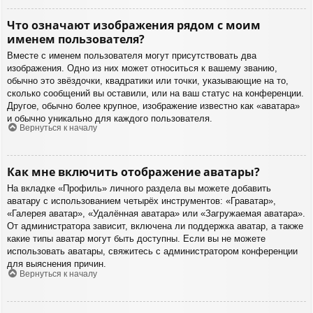
Что означают изображения рядом с моим
именем пользователя?
Вместе с именем пользователя могут присутствовать два
изображения. Одно из них может относиться к вашему званию,
обычно это звёздочки, квадратики или точки, указывающие на то,
сколько сообщений вы оставили, или на ваш статус на конференции.
Другое, обычно более крупное, изображение известно как «аватара»
и обычно уникально для каждого пользователя.
Вернуться к началу
Как мне включить отображение аватары?
На вкладке «Профиль» личного раздела вы можете добавить
аватару с использованием четырёх инструментов: «Граватар»,
«Галерея аватар», «Удалённая аватара» или «Загружаемая аватара».
От администратора зависит, включена ли поддержка аватар, а также
какие типы аватар могут быть доступны. Если вы не можете
использовать аватары, свяжитесь с администратором конференции
для выяснения причин.
Вернуться к началу