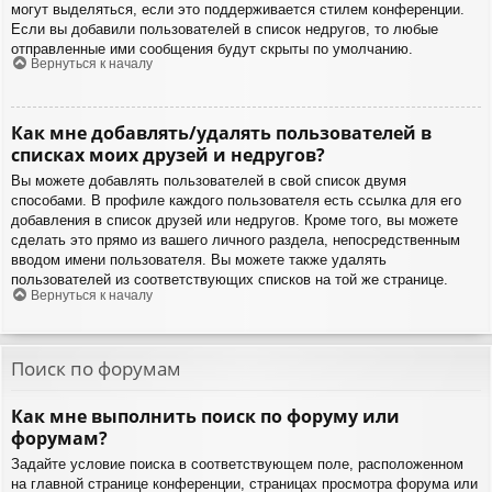
могут выделяться, если это поддерживается стилем конференции.
Если вы добавили пользователей в список недругов, то любые
отправленные ими сообщения будут скрыты по умолчанию.
Вернуться к началу
Как мне добавлять/удалять пользователей в
списках моих друзей и недругов?
Вы можете добавлять пользователей в свой список двумя
способами. В профиле каждого пользователя есть ссылка для его
добавления в список друзей или недругов. Кроме того, вы можете
сделать это прямо из вашего личного раздела, непосредственным
вводом имени пользователя. Вы можете также удалять
пользователей из соответствующих списков на той же странице.
Вернуться к началу
Поиск по форумам
Как мне выполнить поиск по форуму или
форумам?
Задайте условие поиска в соответствующем поле, расположенном
на главной странице конференции, страницах просмотра форума или