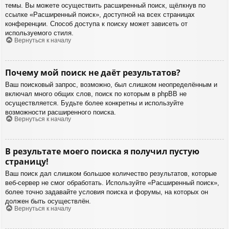
темы. Вы можете осуществить расширенный поиск, щёлкнув по
ссылке «Расширенный поиск», доступной на всех страницах
конференции. Способ доступа к поиску может зависеть от
используемого стиля.
Вернуться к началу
Почему мой поиск не даёт результатов?
Ваш поисковый запрос, возможно, был слишком неопределённым и
включал много общих слов, поиск по которым в phpBB не
осуществляется. Будьте более конкретны и используйте
возможности расширенного поиска.
Вернуться к началу
В результате моего поиска я получил пустую
страницу!
Ваш поиск дал слишком большое количество результатов, которые
веб-сервер не смог обработать. Используйте «Расширенный поиск»,
более точно задавайте условия поиска и форумы, на которых он
должен быть осуществлён.
Вернуться к началу