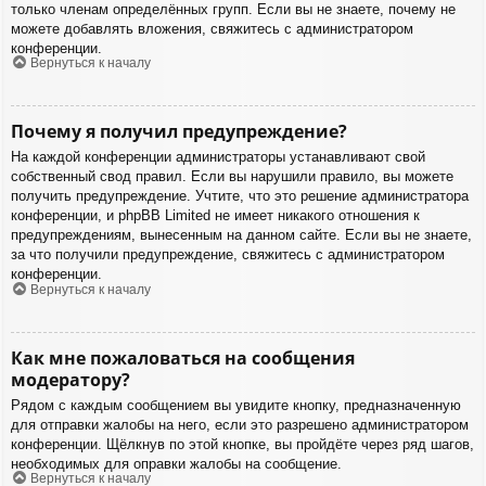
только членам определённых групп. Если вы не знаете, почему не
можете добавлять вложения, свяжитесь с администратором
конференции.
Вернуться к началу
Почему я получил предупреждение?
На каждой конференции администраторы устанавливают свой
собственный свод правил. Если вы нарушили правило, вы можете
получить предупреждение. Учтите, что это решение администратора
конференции, и phpBB Limited не имеет никакого отношения к
предупреждениям, вынесенным на данном сайте. Если вы не знаете,
за что получили предупреждение, свяжитесь с администратором
конференции.
Вернуться к началу
Как мне пожаловаться на сообщения
модератору?
Рядом с каждым сообщением вы увидите кнопку, предназначенную
для отправки жалобы на него, если это разрешено администратором
конференции. Щёлкнув по этой кнопке, вы пройдёте через ряд шагов,
необходимых для оправки жалобы на сообщение.
Вернуться к началу