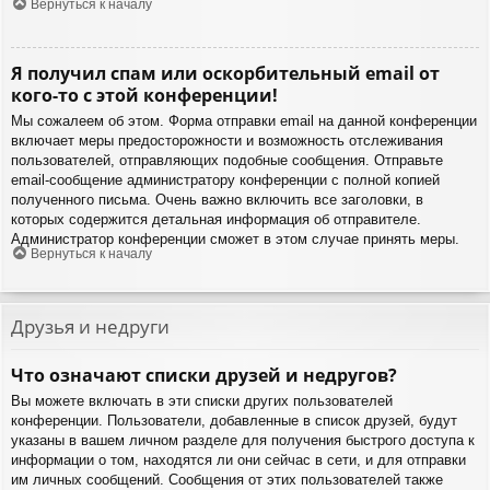
Вернуться к началу
Я получил спам или оскорбительный email от
кого-то с этой конференции!
Мы сожалеем об этом. Форма отправки email на данной конференции
включает меры предосторожности и возможность отслеживания
пользователей, отправляющих подобные сообщения. Отправьте
email-сообщение администратору конференции с полной копией
полученного письма. Очень важно включить все заголовки, в
которых содержится детальная информация об отправителе.
Администратор конференции сможет в этом случае принять меры.
Вернуться к началу
Друзья и недруги
Что означают списки друзей и недругов?
Вы можете включать в эти списки других пользователей
конференции. Пользователи, добавленные в список друзей, будут
указаны в вашем личном разделе для получения быстрого доступа к
информации о том, находятся ли они сейчас в сети, и для отправки
им личных сообщений. Сообщения от этих пользователей также