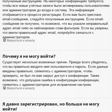
полученным инструкциям. На некоторых конференциях требуется,
чтобы все новые учётные записи были активированы пользователями
или администратором до входа в систему. Эта информация
отображается в процессе регистрации. Если вам было прислано
email-сообщение, следуйте полученным инструкциям. Если email-
сообщение не получено, то возможно, что вы указали неправильный
адрес email либо он заблокирован спам-фильтром. Если вы уверены,
что ввели правильный адрес email, попробуйте связаться с
администратором.
Вернуться к началу
Почему я не могу войти?
Существует несколько возможных причин. Прежде всего убедитесь,
что вы правильно вводите имя пользователя и пароль. Если данные
введены правильно, свяжитесь с администратором, чтобы
проверить, не был ли вам закрыт доступ к конференции. Также
возможно, что допущена ошибка в конфигурации конференции,
свяжитесь с администратором для исправления настроек.
Вернуться к началу
Я давно зарегистрирован, но больше не могу
войти!