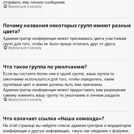
отправить ему личное сообщение.
Вернуться к началу
Почему названия некоторых групп имеют разные
цвета?
Администратор конференции может присваивать цвета участникам
групп для того, чтобы их было проще отличать друг от друга.
Вернуться к началу
Что такое группа по умолчанию?
Если вы состоите более чем в одной группе, ваша группа по
умолчанию используется для того, чтобы определить, какие
групповые цвет и звание должны быть вам присвоены.
Администратор конференции может предоставить вам разрешение
самому изменять вашу группу по умолчанию в личном разделе.
Вернуться к началу
Что означает ссылка «Наша команда»?
На этой странице вы найдёте список администраторов и модераторов
конференции и другую информацию, такую как сведения о форумах,