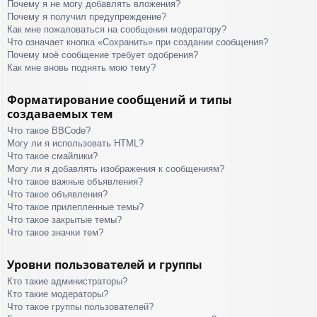
Почему я не могу добавлять вложения?
Почему я получил предупреждение?
Как мне пожаловаться на сообщения модератору?
Что означает кнопка «Сохранить» при создании сообщения?
Почему моё сообщение требует одобрения?
Как мне вновь поднять мою тему?
Форматирование сообщений и типы
создаваемых тем
Что такое BBCode?
Могу ли я использовать HTML?
Что такое смайлики?
Могу ли я добавлять изображения к сообщениям?
Что такое важные объявления?
Что такое объявления?
Что такое прилепленные темы?
Что такое закрытые темы?
Что такое значки тем?
Уровни пользователей и группы
Кто такие администраторы?
Кто такие модераторы?
Что такое группы пользователей?