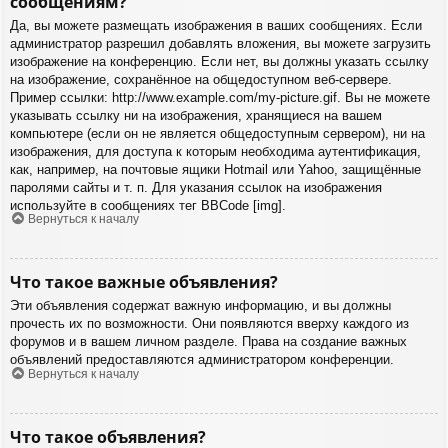
сообщениям?
Да, вы можете размещать изображения в ваших сообщениях. Если
администратор разрешил добавлять вложения, вы можете загрузить
изображение на конференцию. Если нет, вы должны указать ссылку
на изображение, сохранённое на общедоступном веб-сервере.
Пример ссылки: http://www.example.com/my-picture.gif. Вы не можете
указывать ссылку ни на изображения, хранящиеся на вашем
компьютере (если он не является общедоступным сервером), ни на
изображения, для доступа к которым необходима аутентификация,
как, например, на почтовые ящики Hotmail или Yahoo, защищённые
паролями сайты и т. п. Для указания ссылок на изображения
используйте в сообщениях тег BBCode [img].
Вернуться к началу
Что такое важные объявления?
Эти объявления содержат важную информацию, и вы должны
прочесть их по возможности. Они появляются вверху каждого из
форумов и в вашем личном разделе. Права на создание важных
объявлений предоставляются администратором конференции.
Вернуться к началу
Что такое объявления?