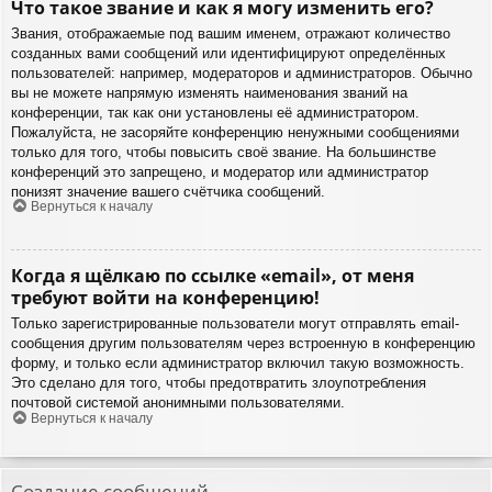
Что такое звание и как я могу изменить его?
Звания, отображаемые под вашим именем, отражают количество
созданных вами сообщений или идентифицируют определённых
пользователей: например, модераторов и администраторов. Обычно
вы не можете напрямую изменять наименования званий на
конференции, так как они установлены её администратором.
Пожалуйста, не засоряйте конференцию ненужными сообщениями
только для того, чтобы повысить своё звание. На большинстве
конференций это запрещено, и модератор или администратор
понизят значение вашего счётчика сообщений.
Вернуться к началу
Когда я щёлкаю по ссылке «email», от меня
требуют войти на конференцию!
Только зарегистрированные пользователи могут отправлять email-
сообщения другим пользователям через встроенную в конференцию
форму, и только если администратор включил такую возможность.
Это сделано для того, чтобы предотвратить злоупотребления
почтовой системой анонимными пользователями.
Вернуться к началу
Создание сообщений