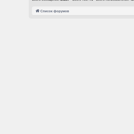
Список форумов