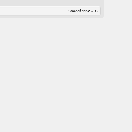
Часовой пояс:
UTC