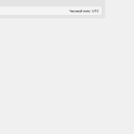
Часовой пояс:
UTC