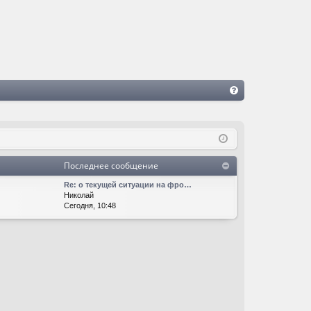
FA
Q
Последнее сообщение
Re: о текущей ситуации на фро…
Николай
Сегодня, 10:48