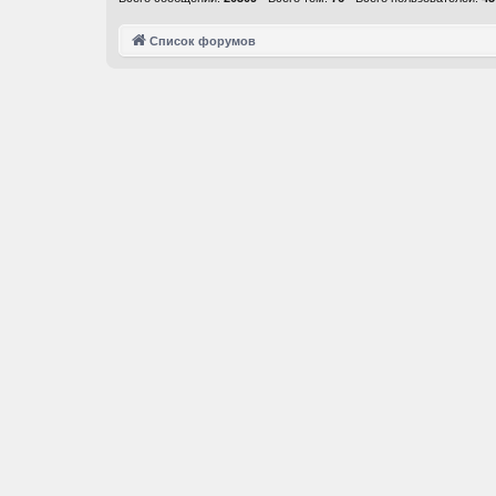
Список форумов