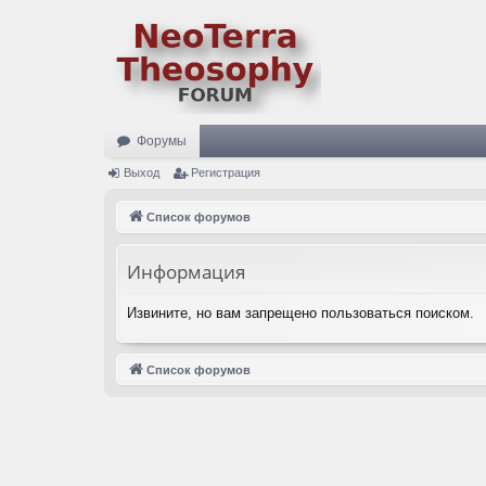
Форумы
Выход
Регистрация
Список форумов
Информация
Извините, но вам запрещено пользоваться поиском.
Список форумов