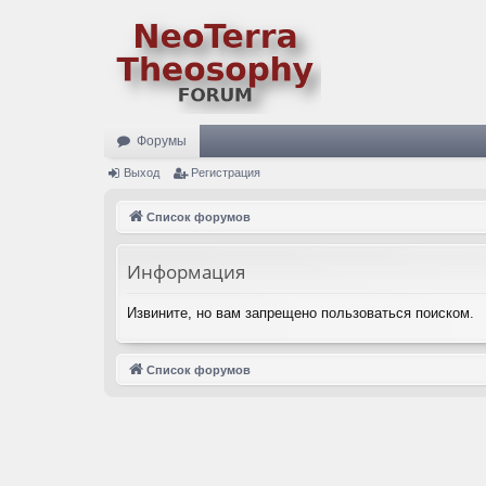
Форумы
Выход
Регистрация
Список форумов
Информация
Извините, но вам запрещено пользоваться поиском.
Список форумов