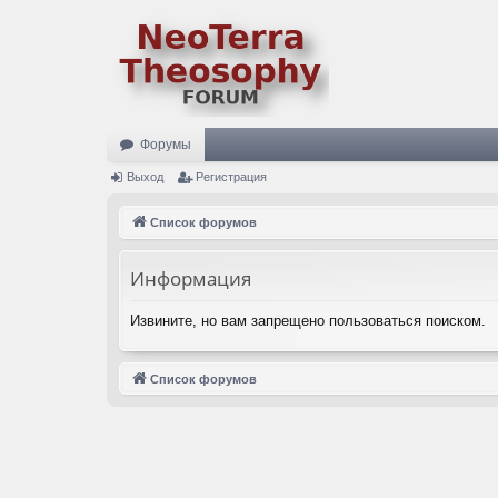
Форумы
Выход
Регистрация
Список форумов
Информация
Извините, но вам запрещено пользоваться поиском.
Список форумов