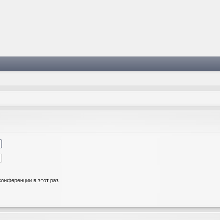
онференции в этот раз