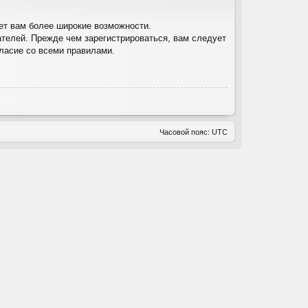
ет вам более широкие возможности.
телей. Прежде чем зарегистрироваться, вам следует
гласие со всеми правилами.
Часовой пояс:
UTC