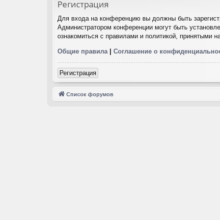
Регистрация
Для входа на конференцию вы должны быть зарегистр
Администратором конференции могут быть установле
ознакомиться с правилами и политикой, принятыми н
Общие правила
|
Соглашение о конфиденциально
Регистрация
Список форумов