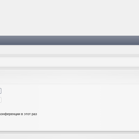
онференции в этот раз