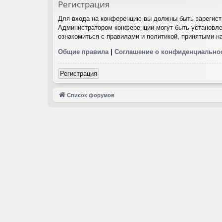
Регистрация
Для входа на конференцию вы должны быть зарегистр
Администратором конференции могут быть установле
ознакомиться с правилами и политикой, принятыми н
Общие правила
|
Соглашение о конфиденциально
Регистрация
Список форумов