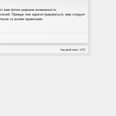
ет вам более широкие возможности.
телей. Прежде чем зарегистрироваться, вам следует
гласие со всеми правилами.
Часовой пояс:
UTC