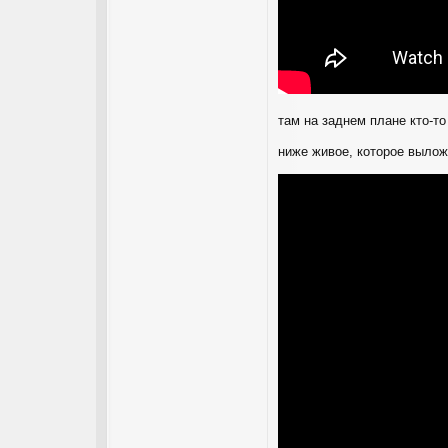
там на заднем плане кто-то
ниже живое, которое вылож