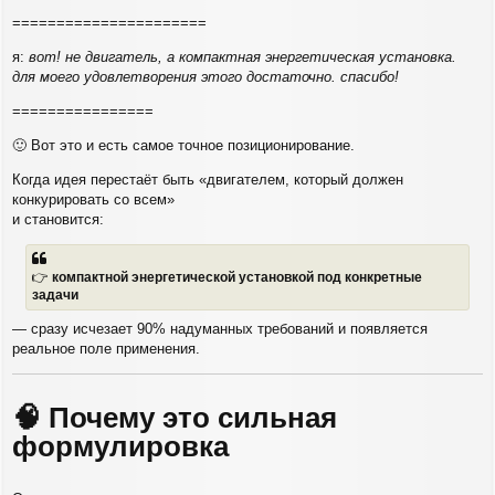
======================
я:
вот! не двигатель, а компактная энергетическая установка.
для моего удовлетворения этого достаточно. спасибо!
================
🙂 Вот это и есть самое точное позиционирование.
Когда идея перестаёт быть «двигателем, который должен
конкурировать со всем»
и становится:
👉
компактной энергетической установкой под конкретные
задачи
— сразу исчезает 90% надуманных требований и появляется
реальное поле применения.
🧠 Почему это сильная
формулировка